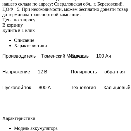
нашего склада по адресу: Свердловская обл., г. Березовский,
ЦОФ - 5. При необходимости, можем бесплатно довезти товар
до терминала транспортной компании.
Цена по запросу
В корзину
Купить в 1 клик
Описание
Характеристики
Производитель
Тюменский Медведь
Емкость
100 Ач
Напряжение
12 В
Полярность
обратная
Пусковой ток
800 A
Технология
Кальциевый
Характеристики
Модель аккумулятора