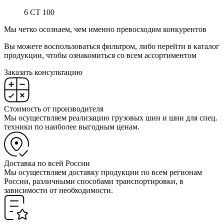
6 СТ 100
Мы четко осознаем, чем именно превосходим конкурентов
Вы можете воспользоваться фильтром, либо перейти в каталог
продукции, чтобы ознакомиться со всем ассортиментом
Заказать консультацию
Стоимость от производителя
Мы осуществляем реализацию грузовых шин и шин для спец.
техники по наиболее выгодным ценам.
Доставка по всей России
Мы осуществляем доставку продукции по всем регионам
России, различными способами транспортировки, в
зависимости от необходимости.