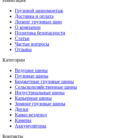
Навигация
Грузовой шиномонтаж
Доставка и оплата
Лизинг грузовых шин
О компании
Политика безопасности
Статьи
Частые вопросы
Отзывы
Категории
Ведущие шины
Грузовые шины
Бюджетные грузовые шины
Сельскохозяйственные шины
Индустриальные шины
Карьерные шины
Зимние грузовые шины
Диски
Камаз вездеход
Камеры
Аккумуляторы
Контакты