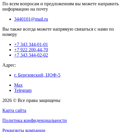
По всем вопросам и предложениям вы можете направить
информацию на почту
3440101@mail.ru
Вы также всегда можете напрямую связаться с нами по
номеру
+7 343 344-01-01
+7 922 200-44-70
+7 343 344-02-02
Адрес:
г. Березовский, ЦОФ-5
Max
Telegram
2026 © Все права защищены
Карта сайта
Политика конфиденциальности
Реквизиты компании