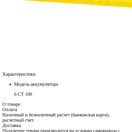
Характеристики
Модель аккумулятора
6 СТ 100
О товаре
Оплата
Наличный и безналичный расчет (банковская карта),
расчетный счет.
Доставка
Получение товара производится на условии самовывоза с