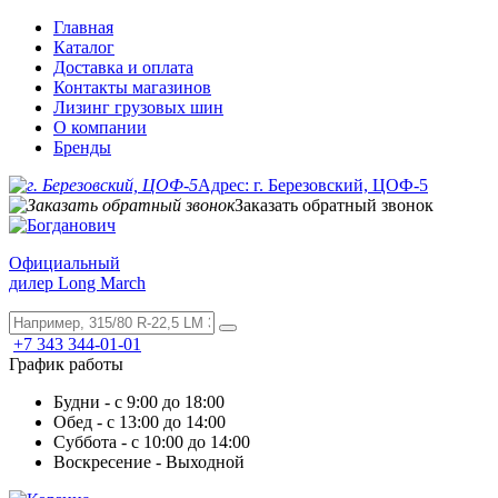
Главная
Каталог
Доставка и оплата
Контакты магазинов
Лизинг грузовых шин
О компании
Бренды
Адрес: г. Березовский, ЦОФ-5
Заказать обратный звонок
Официальный
дилер Long March
+7 343 344-01-01
График работы
Будни - с 9:00 до 18:00
Обед - с 13:00 до 14:00
Суббота - с 10:00 до 14:00
Воскресение - Выходной