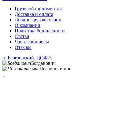
Грузовой шиномонтаж
Доставка и оплата
Лизинг грузовых шин
О компании
Политика безопасности
Статьи
Частые вопросы
Отзывы
г. Березовский, ЦОФ-5
Богданович
Позвоните мне