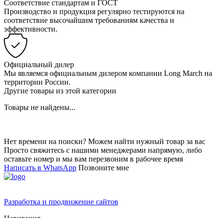
Соответствие стандартам и ГОСТ
Производство и продукция регулярно тестируются на
соответствие высочайшим требованиям качества и
эффективности.
Официальный дилер
Мы являемся официальным дилером компании Long March на
территории России.
Другие товары из этой категории
Товары не найдены...
Нет времени на поиски? Можем найти нужный товар за вас
Просто свяжитесь с нашими менеджерами напрямую, либо
оставьте номер и мы вам перезвоним в рабочее время
Написать в WhatsApp
Позвоните мне
Разработка и продвижение сайтов