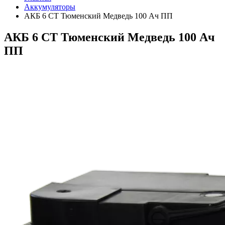
Аккумуляторы
АКБ 6 СТ Тюменский Медведь 100 Ач ПП
АКБ 6 СТ Тюменский Медведь 100 Ач
ПП