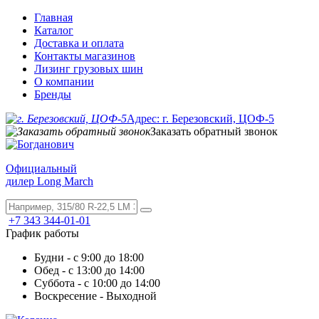
Главная
Каталог
Доставка и оплата
Контакты магазинов
Лизинг грузовых шин
О компании
Бренды
Адрес: г. Березовский, ЦОФ-5
Заказать обратный звонок
Официальный
дилер Long March
+7 343 344-01-01
График работы
Будни - с 9:00 до 18:00
Обед - с 13:00 до 14:00
Суббота - с 10:00 до 14:00
Воскресение - Выходной