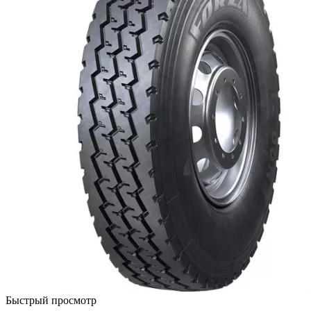
Быстрый просмотр