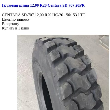
Грузовая шина 12,00 R20 Centara SD 707 20PR
CENTARA SD-707 12,00 R20 HC-20 156/153 J TT
Цена по запросу
В корзину
Купить в 1 клик