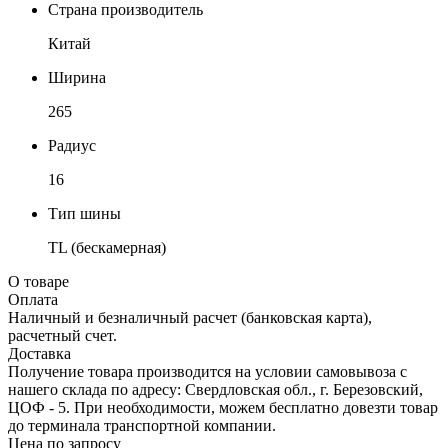
Страна производитель
Китай
Ширина
265
Радиус
16
Тип шины
TL (бескамерная)
О товаре
Оплата
Наличный и безналичный расчет (банковская карта),
расчетный счет.
Доставка
Получение товара производится на условии самовывоза с
нашего склада по адресу: Свердловская обл., г. Березовский,
ЦОФ - 5. При необходимости, можем бесплатно довезти товар
до терминала транспортной компании.
Цена по запросу