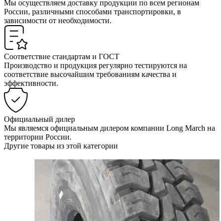
Мы осуществляем доставку продукции по всем регионам
России, различными способами транспортировки, в
зависимости от необходимости.
Соответствие стандартам и ГОСТ
Производство и продукция регулярно тестируются на
соответствие высочайшим требованиям качества и
эффективности.
Официальный дилер
Мы являемся официальным дилером компании Long March на
территории России.
Другие товары из этой категории