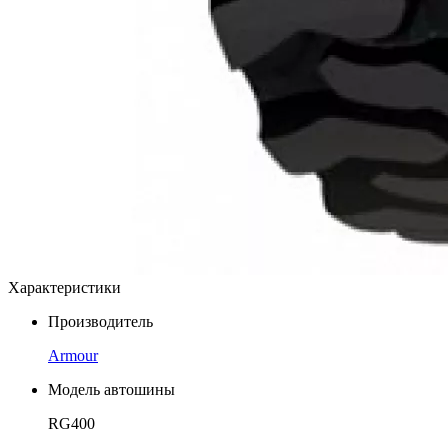
Характеристики
Производитель
Armour
Модель автошины
RG400