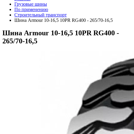
Грузовые шины
По применению
Строительный транспорт
Шина Armour 10-16,5 10PR RG400 - 265/70-16,5
Шина Armour 10-16,5 10PR RG400 -
265/70-16,5