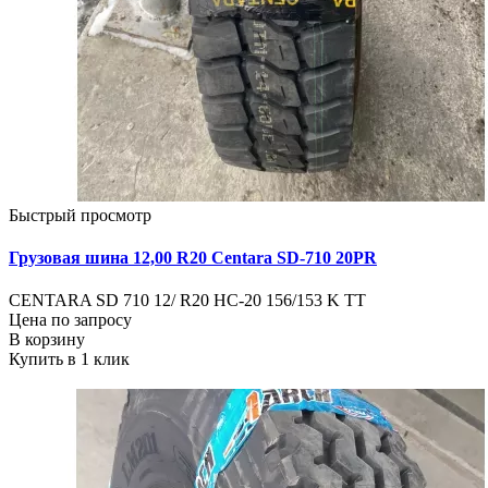
Быстрый просмотр
Грузовая шина 12,00 R20 Centara SD-710 20PR
CENTARA SD 710 12/ R20 HC-20 156/153 K ТТ
Цена по запросу
В корзину
Купить в 1 клик