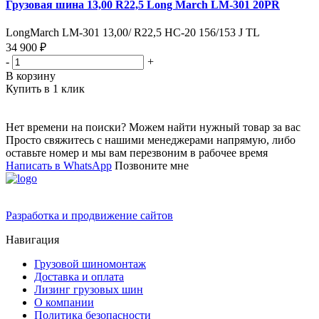
Грузовая шина 13,00 R22,5 Long March LM-301 20PR
LongMarch LM-301 13,00/ R22,5 НС-20 156/153 J TL
34 900 ₽
-
+
В корзину
Купить в 1 клик
Нет времени на поиски? Можем найти нужный товар за вас
Просто свяжитесь с нашими менеджерами напрямую, либо
оставьте номер и мы вам перезвоним в рабочее время
Написать в WhatsApp
Позвоните мне
Разработка и продвижение сайтов
Навигация
Грузовой шиномонтаж
Доставка и оплата
Лизинг грузовых шин
О компании
Политика безопасности