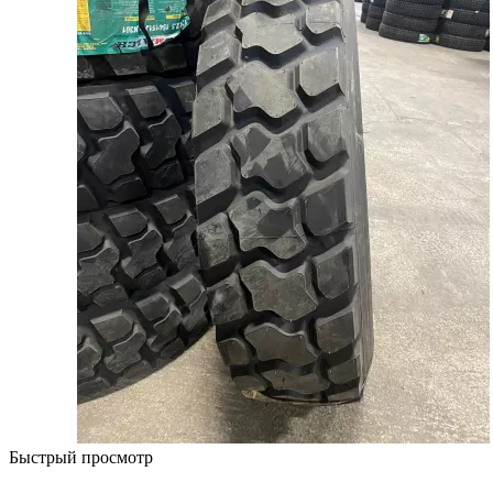
Быстрый просмотр