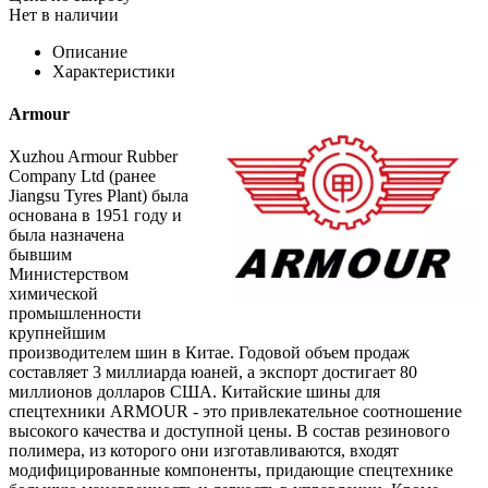
Нет в наличии
Описание
Характеристики
Armour
Xuzhou Armour Rubber
Company Ltd (ранее
Jiangsu Tyres Plant) была
основана в 1951 году и
была назначена
бывшим
Министерством
химической
промышленности
крупнейшим
производителем шин в Китае. Годовой объем продаж
составляет 3 миллиарда юаней, а экспорт достигает 80
миллионов долларов США. Китайские шины для
спецтехники ARMOUR - это привлекательное соотношение
высокого качества и доступной цены. В состав резинового
полимера, из которого они изготавливаются, входят
модифицированные компоненты, придающие спецтехнике