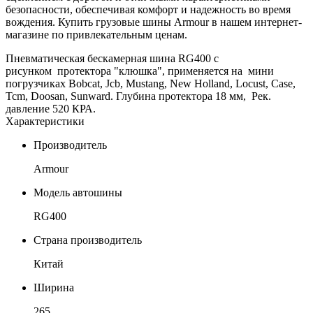
безопасности, обеспечивая комфорт и надежность во время
вождения. Купить грузовые шины Armour в нашем интернет-
магазине по привлекательным ценам.
Пневматическая бескамерная шина RG400 с
рисунком протектора "клюшка", применяется на мини
погрузчиках Bobcat, Jcb, Mustang, New Holland, Locust, Case,
Tcm, Doosan, Sunward. Глубина протектора 18 мм, Рек.
давление 520 КРА.
Характеристики
Производитель
Armour
Модель автошины
RG400
Страна производитель
Китай
Ширина
265