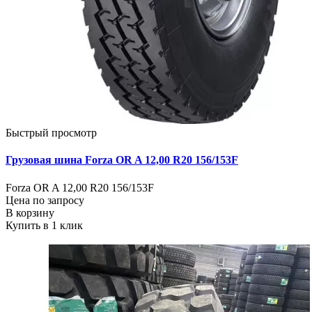
Быстрый просмотр
Грузовая шина Forza OR A 12,00 R20 156/153F
Forza OR A 12,00 R20 156/153F
Цена по запросу
В корзину
Купить в 1 клик