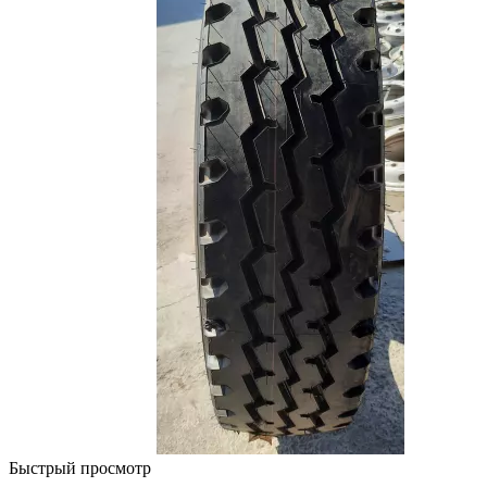
Быстрый просмотр