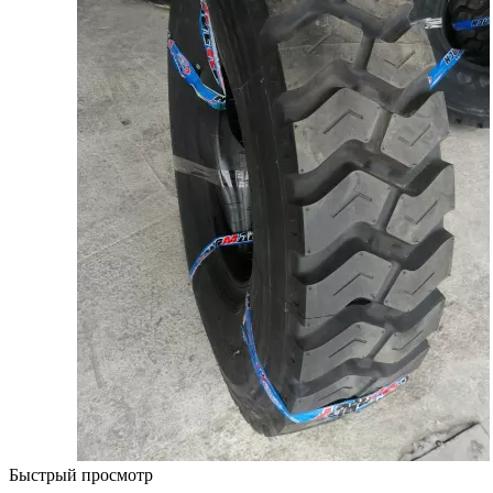
Быстрый просмотр