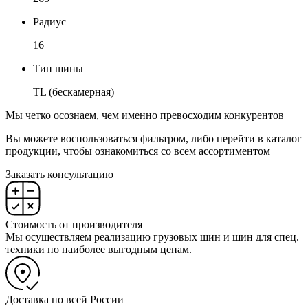
Радиус
16
Тип шины
TL (бескамерная)
Мы четко осознаем, чем именно превосходим конкурентов
Вы можете воспользоваться фильтром, либо перейти в каталог
продукции, чтобы ознакомиться со всем ассортиментом
Заказать консультацию
Стоимость от производителя
Мы осуществляем реализацию грузовых шин и шин для спец.
техники по наиболее выгодным ценам.
Доставка по всей России