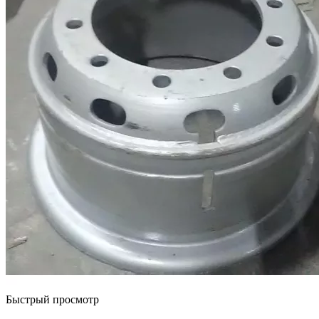
Быстрый просмотр