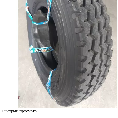
Быстрый просмотр