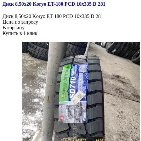
Диск 8,50х20 Koryo ET-180 PCD 10x335 D 281
Диск 8,50х20 Koryo ET-180 PCD 10x335 D 281
Цена по запросу
В корзину
Купить в 1 клик