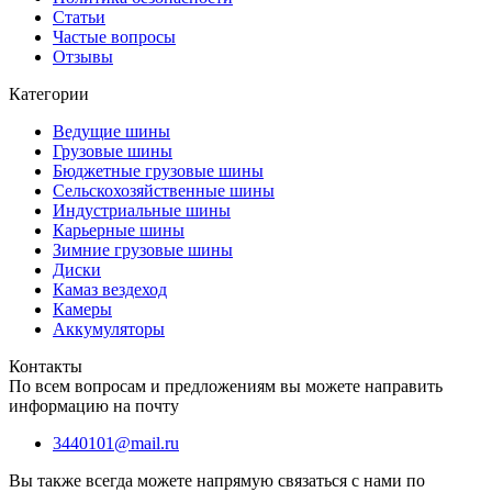
Статьи
Частые вопросы
Отзывы
Категории
Ведущие шины
Грузовые шины
Бюджетные грузовые шины
Сельскохозяйственные шины
Индустриальные шины
Карьерные шины
Зимние грузовые шины
Диски
Камаз вездеход
Камеры
Аккумуляторы
Контакты
По всем вопросам и предложениям вы можете направить
информацию на почту
3440101@mail.ru
Вы также всегда можете напрямую связаться с нами по