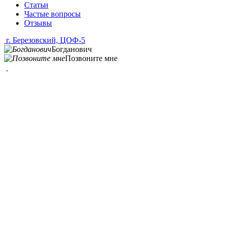
Статьи
Частые вопросы
Отзывы
г. Березовский, ЦОФ-5
Богданович
Позвоните мне