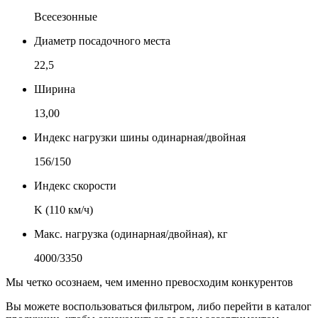
Всесезонные
Диаметр посадочного места
22,5
Ширина
13,00
Индекс нагрузки шины одинарная/двойная
156/150
Индекс скорости
K (110 км/ч)
Макс. нагрузка (одинарная/двойная), кг
4000/3350
Мы четко осознаем, чем именно превосходим конкурентов
Вы можете воспользоваться фильтром, либо перейти в каталог