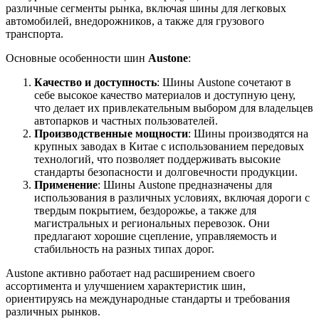
различные сегменты рынка, включая шины для легковых
автомобилей, внедорожников, а также для грузового
транспорта.
Основные особенности шин
Austone
:
Качество и доступность
: Шины Austone сочетают в
себе высокое качество материалов и доступную цену,
что делает их привлекательным выбором для владельцев
автопарков и частных пользователей.
Производственные мощности
: Шины производятся на
крупных заводах в Китае с использованием передовых
технологий, что позволяет поддерживать высокие
стандарты безопасности и долговечности продукции.
Применение
: Шины Austone предназначены для
использования в различных условиях, включая дороги с
твердым покрытием, бездорожье, а также для
магистральных и региональных перевозок. Они
предлагают хорошие сцепление, управляемость и
стабильность на разных типах дорог.
Austone активно работает над расширением своего
ассортимента и улучшением характеристик шин,
ориентируясь на международные стандарты и требования
различных рынков.