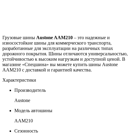
Грузовые шины
Austone AAM210
– это надежные и
износостойкие шины для коммерческого транспорта,
разработанные для эксплуатации на различных типах
дорожного покрытия. Шины отличаются универсальностью,
устойчивостью к высоким нагрузкам и доступной ценой. В
магазине «Спецшина» вы можете купить шины Austone
AAM210 с доставкой и гарантией качества.
Характеристики
Производитель
Austone
Модель автошины
AAM210
Сезонность