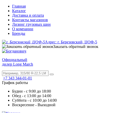
Главная
Каталог
Доставка и оплата
Контакты магазинов
Лизинг грузовых шин
О компании
Бренды
Адрес: г. Березовский, ЦОФ-5
Заказать обратный звонок
Официальный
дилер Long March
+7 343 344-01-01
График работы
Будни - с 9:00 до 18:00
Обед - с 13:00 до 14:00
Суббота - с 10:00 до 14:00
Воскресение - Выходной