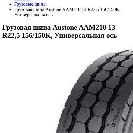
Грузовые шины
Грузовая шина Austone AAM210 13 R22,5 156/150K,
Универсальная ось
Грузовая шина Austone AAM210 13
R22,5 156/150K, Универсальная ось