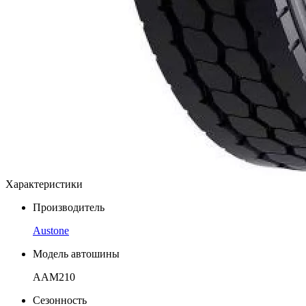
Характеристики
Производитель
Austone
Модель автошины
AAM210
Сезонность