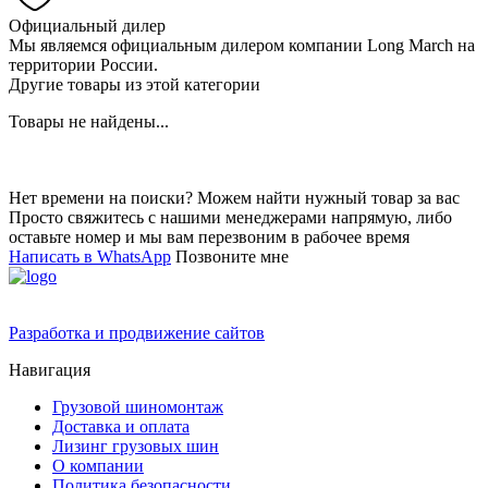
Официальный дилер
Мы являемся официальным дилером компании Long March на
территории России.
Другие товары из этой категории
Товары не найдены...
Нет времени на поиски? Можем найти нужный товар за вас
Просто свяжитесь с нашими менеджерами напрямую, либо
оставьте номер и мы вам перезвоним в рабочее время
Написать в WhatsApp
Позвоните мне
Разработка и продвижение сайтов
Навигация
Грузовой шиномонтаж
Доставка и оплата
Лизинг грузовых шин
О компании
Политика безопасности