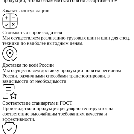
продукции, чтобы ознакомиться со всем ассортиментом
Заказать консультацию
Стоимость от производителя
Мы осуществляем реализацию грузовых шин и шин для спец.
техники по наиболее выгодным ценам.
Доставка по всей России
Мы осуществляем доставку продукции по всем регионам
России, различными способами транспортировки, в
зависимости от необходимости.
Соответствие стандартам и ГОСТ
Производство и продукция регулярно тестируются на
соответствие высочайшим требованиям качества и
эффективности.