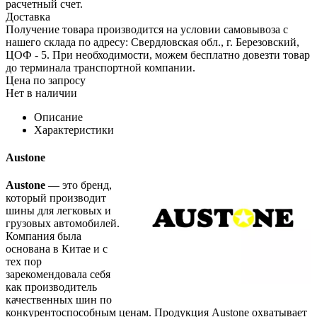
расчетный счет.
Доставка
Получение товара производится на условии самовывоза с
нашего склада по адресу: Свердловская обл., г. Березовский,
ЦОФ - 5. При необходимости, можем бесплатно довезти товар
до терминала транспортной компании.
Цена по запросу
Нет в наличии
Описание
Характеристики
Austone
Austone
— это бренд,
который производит
шины для легковых и
грузовых автомобилей.
Компания была
основана в Китае и с
тех пор
зарекомендовала себя
как производитель
качественных шин по
конкурентоспособным ценам. Продукция Austone охватывает