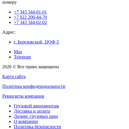
номеру
+7 343 344-01-01
+7 922 200-44-70
+7 343 344-02-02
Адрес:
г. Березовский, ЦОФ-5
Max
Telegram
2026 © Все права защищены
Карта сайта
Политика конфиденциальности
Реквизиты компании
Грузовой шиномонтаж
Доставка и оплата
Лизинг грузовых шин
О компании
Политика безопасности