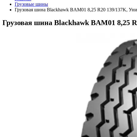
Грузовые шины
Грузовая шина Blackhawk BAM01 8,25 R20 139/137K, Уни
Грузовая шина Blackhawk BAM01 8,25 R