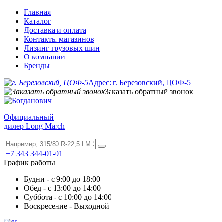
Главная
Каталог
Доставка и оплата
Контакты магазинов
Лизинг грузовых шин
О компании
Бренды
Адрес: г. Березовский, ЦОФ-5
Заказать обратный звонок
Официальный
дилер Long March
+7 343 344-01-01
График работы
Будни - с 9:00 до 18:00
Обед - с 13:00 до 14:00
Суббота - с 10:00 до 14:00
Воскресение - Выходной