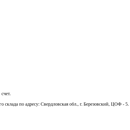
 счет.
 склада по адресу: Свердловская обл., г. Березовский, ЦОФ - 5