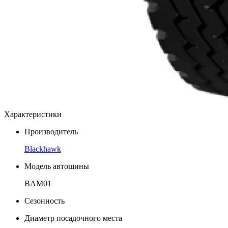
Характеристики
Производитель
Blackhawk
Модель автошины
BAM01
Сезонность
Диаметр посадочного места