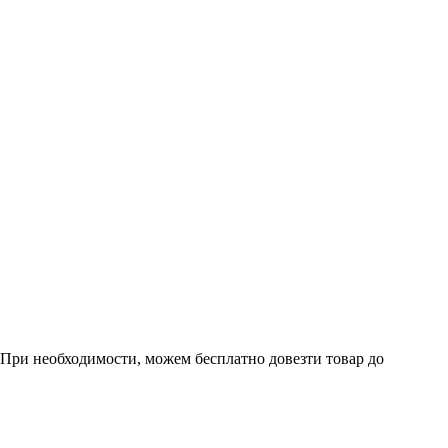
. При необходимости, можем бесплатно довезти товар до