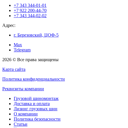
+7 343 344-01-01
+7 922 200-44-70
+7 343 344-02-02
Адрес:
г. Березовский, ЦОФ-5
Max
Telegram
2026 © Все права защищены
Карта сайта
Политика конфиденциальности
Реквизиты компании
Грузовой шиномонтаж
Доставка и оплата
Лизинг грузовых шин
О компании
Политика безопасности
Статьи