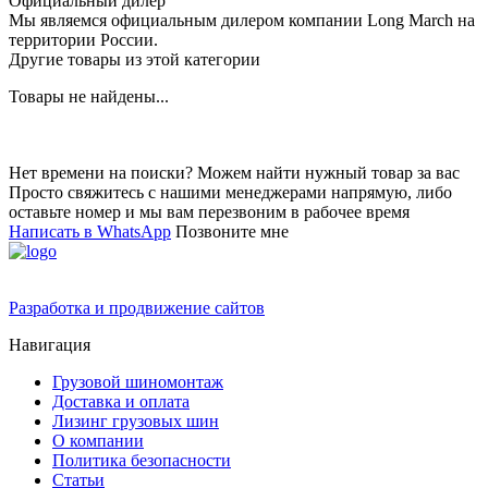
Официальный дилер
Мы являемся официальным дилером компании Long March на
территории России.
Другие товары из этой категории
Товары не найдены...
Нет времени на поиски? Можем найти нужный товар за вас
Просто свяжитесь с нашими менеджерами напрямую, либо
оставьте номер и мы вам перезвоним в рабочее время
Написать в WhatsApp
Позвоните мне
Разработка и продвижение сайтов
Навигация
Грузовой шиномонтаж
Доставка и оплата
Лизинг грузовых шин
О компании
Политика безопасности
Статьи