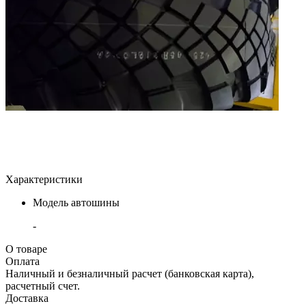
Характеристики
Модель автошины
-
О товаре
Оплата
Наличный и безналичный расчет (банковская карта),
расчетный счет.
Доставка