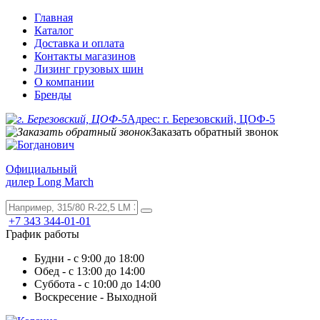
Главная
Каталог
Доставка и оплата
Контакты магазинов
Лизинг грузовых шин
О компании
Бренды
Адрес: г. Березовский, ЦОФ-5
Заказать обратный звонок
Официальный
дилер Long March
+7 343 344-01-01
График работы
Будни - с 9:00 до 18:00
Обед - с 13:00 до 14:00
Суббота - с 10:00 до 14:00
Воскресение - Выходной