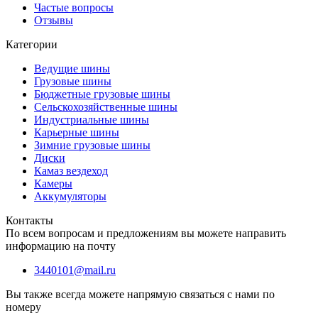
Частые вопросы
Отзывы
Категории
Ведущие шины
Грузовые шины
Бюджетные грузовые шины
Сельскохозяйственные шины
Индустриальные шины
Карьерные шины
Зимние грузовые шины
Диски
Камаз вездеход
Камеры
Аккумуляторы
Контакты
По всем вопросам и предложениям вы можете направить
информацию на почту
3440101@mail.ru
Вы также всегда можете напрямую связаться с нами по
номеру