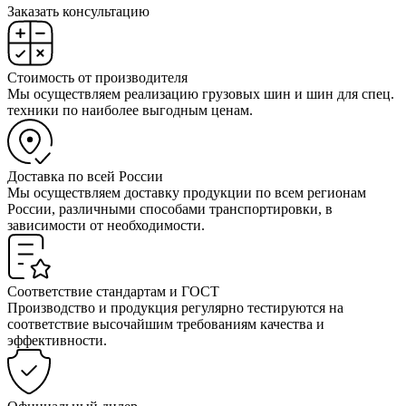
Заказать консультацию
Стоимость от производителя
Мы осуществляем реализацию грузовых шин и шин для спец.
техники по наиболее выгодным ценам.
Доставка по всей России
Мы осуществляем доставку продукции по всем регионам
России, различными способами транспортировки, в
зависимости от необходимости.
Соответствие стандартам и ГОСТ
Производство и продукция регулярно тестируются на
соответствие высочайшим требованиям качества и
эффективности.