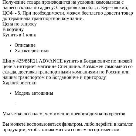
Получение товара производится на условии самовывоза с
нашего склада по адресу: Свердловская обл., г. Березовский,
ЦОФ - 5. При необходимости, можем бесплатно довезти товар
до терминала транспортной компании.
Цена по запросу
В корзину
Купить в 1 клик
Описание
Характеристики
Шину 425/85R21 ADVANCE купить в Богдановиче по низкой
цене в интернет-магазине Спецшина. Возможен самовывоз со
склада, доставка транспортными компаниями по России или
нашим транспортом по Богдановиче и пригороду.
Характеристики
Модель автошины
-
Мы четко осознаем, чем именно превосходим конкурентов
Вы можете воспользоваться фильтром, либо перейти в каталог
продукции, чтобы ознакомиться со всем ассортиментом