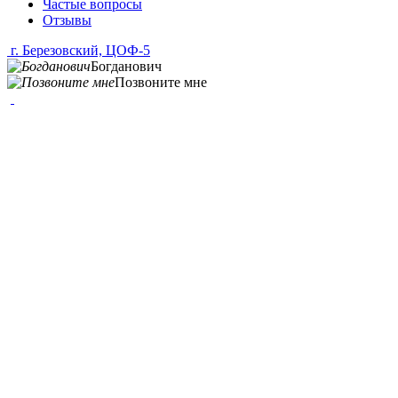
Частые вопросы
Отзывы
г. Березовский, ЦОФ-5
Богданович
Позвоните мне