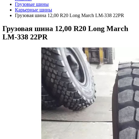
Грузовые шины
Карьерные шины
Грузовая шина 12,00 R20 Long March LM-338 22PR
Грузовая шина 12,00 R20 Long March
LM-338 22PR