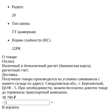
Радиус
20
Тип шины
TT (камерная)
Норма слойности (НС)
22PR
О товаре
Оплата
Наличный и безналичный расчет (банковская карта),
расчетный счет.
Доставка
Получение товара производится на условии самовывоза с
нашего склада по адресу: Свердловская обл., г. Березовский,
ЦОФ - 5. При необходимости, можем бесплатно довезти товар
до терминала транспортной компании.
38 700 ₽
-
+
В корзину