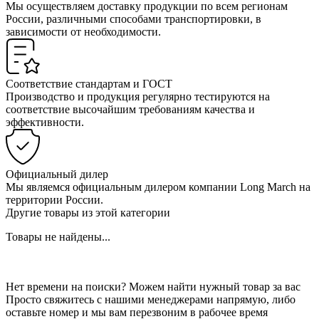
Мы осуществляем доставку продукции по всем регионам
России, различными способами транспортировки, в
зависимости от необходимости.
Соответствие стандартам и ГОСТ
Производство и продукция регулярно тестируются на
соответствие высочайшим требованиям качества и
эффективности.
Официальный дилер
Мы являемся официальным дилером компании Long March на
территории России.
Другие товары из этой категории
Товары не найдены...
Нет времени на поиски? Можем найти нужный товар за вас
Просто свяжитесь с нашими менеджерами напрямую, либо
оставьте номер и мы вам перезвоним в рабочее время