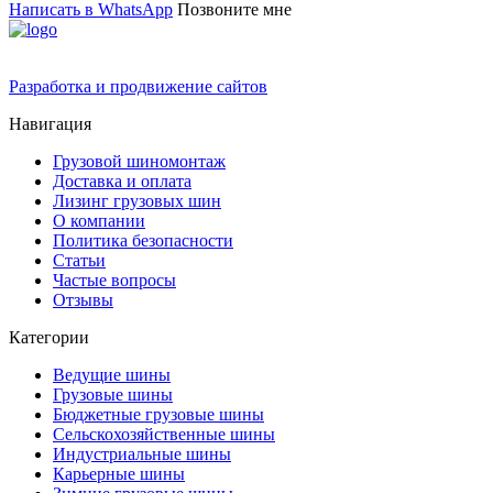
Написать в WhatsApp
Позвоните мне
Разработка и продвижение сайтов
Навигация
Грузовой шиномонтаж
Доставка и оплата
Лизинг грузовых шин
О компании
Политика безопасности
Статьи
Частые вопросы
Отзывы
Категории
Ведущие шины
Грузовые шины
Бюджетные грузовые шины
Сельскохозяйственные шины
Индустриальные шины
Карьерные шины