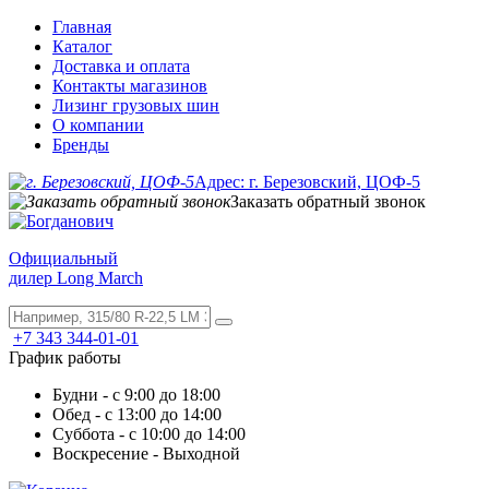
Главная
Каталог
Доставка и оплата
Контакты магазинов
Лизинг грузовых шин
О компании
Бренды
Адрес: г. Березовский, ЦОФ-5
Заказать обратный звонок
Официальный
дилер Long March
+7 343 344-01-01
График работы
Будни - с 9:00 до 18:00
Обед - с 13:00 до 14:00
Суббота - с 10:00 до 14:00
Воскресение - Выходной