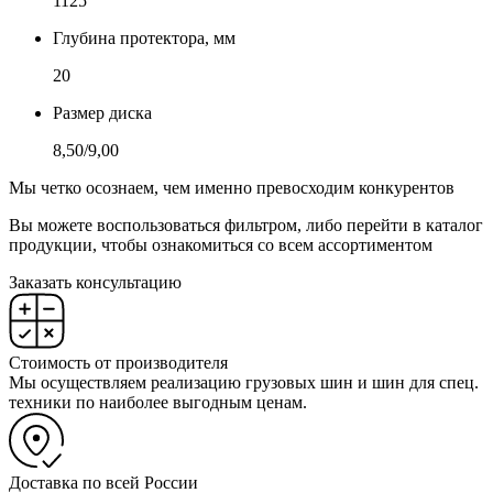
1125
Глубина протектора, мм
20
Размер диска
8,50/9,00
Мы четко осознаем, чем именно превосходим конкурентов
Вы можете воспользоваться фильтром, либо перейти в каталог
продукции, чтобы ознакомиться со всем ассортиментом
Заказать консультацию
Стоимость от производителя
Мы осуществляем реализацию грузовых шин и шин для спец.
техники по наиболее выгодным ценам.
Доставка по всей России