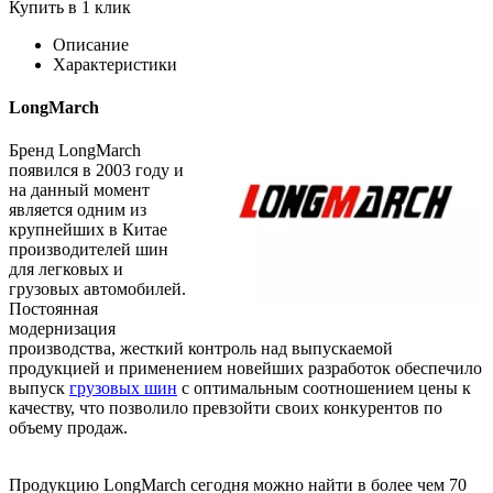
Купить в 1 клик
Описание
Характеристики
LongMarch
Бренд LongMarch
появился в 2003 году и
на данный момент
является одним из
крупнейших в Китае
производителей шин
для легковых и
грузовых автомобилей.
Постоянная
модернизация
производства, жесткий контроль над выпускаемой
продукцией и применением новейших разработок обеспечило
выпуск
грузовых шин
с оптимальным соотношением цены к
качеству, что позволило превзойти своих конкурентов по
объему продаж.
Продукцию LongMarch сегодня можно найти в более чем 70