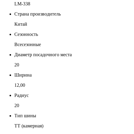
LM-338
Страна производитель
Китай
Сезонность
Всесезонные
Диаметр посадочного места
20
Ширина
12,00
Радиус
20
Тип шины
TT (камерная)