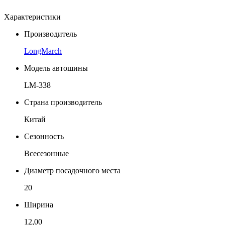
Характеристики
Производитель
LongMarch
Модель автошины
LM-338
Страна производитель
Китай
Сезонность
Всесезонные
Диаметр посадочного места
20
Ширина
12,00