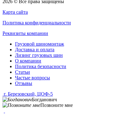
2026 © Все права защищены
Карта сайта
Политика конфиденциальности
Реквизиты компании
Грузовой шиномонтаж
Доставка и оплата
Лизинг грузовых шин
О компании
Политика безопасности
Статьи
Частые вопросы
Отзывы
г. Березовский, ЦОФ-5
Богданович
Позвоните мне