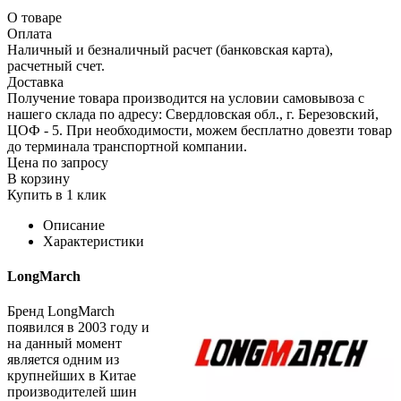
О товаре
Оплата
Наличный и безналичный расчет (банковская карта),
расчетный счет.
Доставка
Получение товара производится на условии самовывоза с
нашего склада по адресу: Свердловская обл., г. Березовский,
ЦОФ - 5. При необходимости, можем бесплатно довезти товар
до терминала транспортной компании.
Цена по запросу
В корзину
Купить в 1 клик
Описание
Характеристики
LongMarch
Бренд LongMarch
появился в 2003 году и
на данный момент
является одним из
крупнейших в Китае
производителей шин