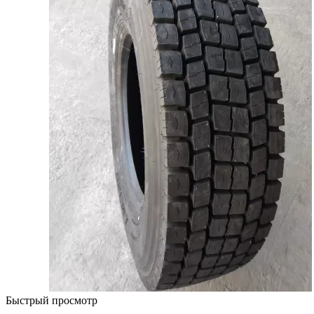
Быстрый просмотр