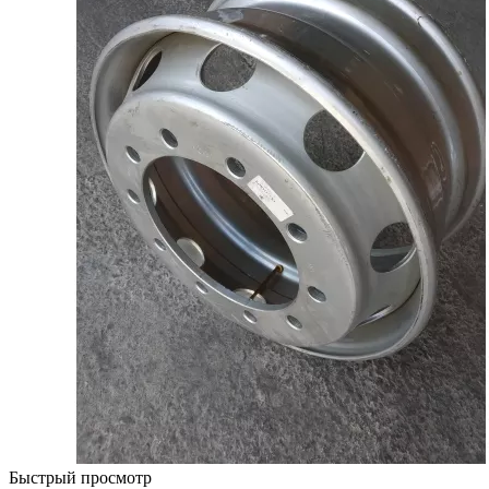
Быстрый просмотр