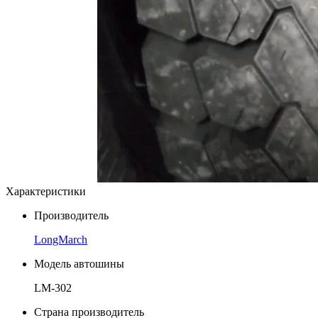
Характеристики
Производитель
LongMarch
Модель автошины
LM-302
Страна производитель