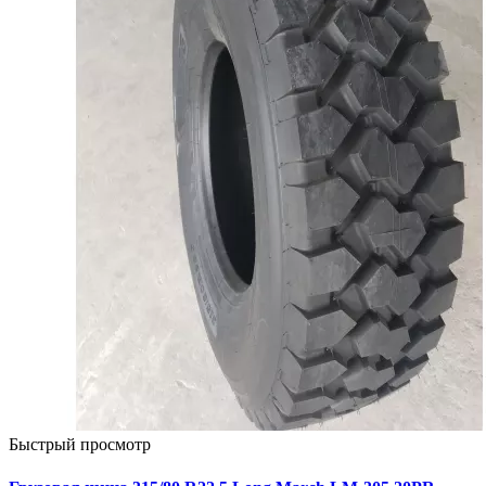
Быстрый просмотр