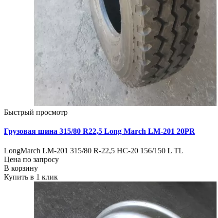
Быстрый просмотр
Грузовая шина 315/80 R22,5 Long March LM-201 20PR
LongMarch LM-201 315/80 R-22,5 HC-20 156/150 L TL
Цена по запросу
В корзину
Купить в 1 клик