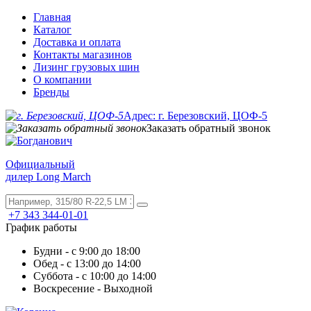
Главная
Каталог
Доставка и оплата
Контакты магазинов
Лизинг грузовых шин
О компании
Бренды
Адрес: г. Березовский, ЦОФ-5
Заказать обратный звонок
Официальный
дилер Long March
+7 343 344-01-01
График работы
Будни - с 9:00 до 18:00
Обед - с 13:00 до 14:00
Суббота - с 10:00 до 14:00
Воскресение - Выходной