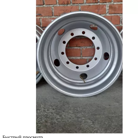
Быстрый просмотр