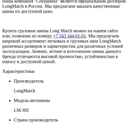
Наша компания "Спецшина" является официальным диллером
LongMarch в России. Мы предлагаем заказать качественные
шины по доступной цене.
Купить грузовые шины Long March можно на нашем сайте
или, позвонив по номеру
+7 343 344-01-01
. Мы предлагаем
широкий ассортимент легковых и грузовых шин LongMarch
различных размеров и характеристик для различных условий
эксплуатации. Зимние, летние и всесезонние шины данного
бренда отличаются высокой прочностью, устойчивостью к
износу и доступной ценой.
Характеристики
Производитель
LongMarch
Модель автошины
LM-302
Страна производитель