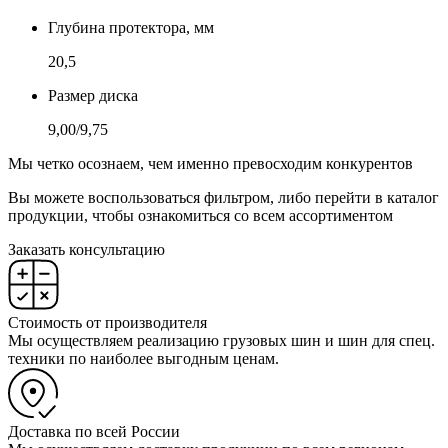
Глубина протектора, мм
20,5
Размер диска
9,00/9,75
Мы четко осознаем, чем именно превосходим конкурентов
Вы можете воспользоваться фильтром, либо перейти в каталог
продукции, чтобы ознакомиться со всем ассортиментом
Заказать консультацию
Стоимость от производителя
Мы осуществляем реализацию грузовых шин и шин для спец.
техники по наиболее выгодным ценам.
Доставка по всей России