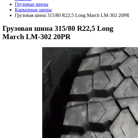
Грузовые шины
Карьерные шины
Грузовая шина 315/80 R22,5 Long March LM-302 20PR
Грузовая шина 315/80 R22,5 Long
March LM-302 20PR