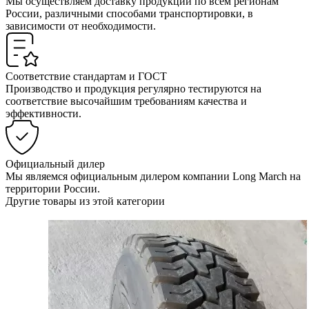
Мы осуществляем доставку продукции по всем регионам
России, различными способами транспортировки, в
зависимости от необходимости.
Соответствие стандартам и ГОСТ
Производство и продукция регулярно тестируются на
соответствие высочайшим требованиям качества и
эффективности.
Официальный дилер
Мы являемся официальным дилером компании Long March на
территории России.
Другие товары из этой категории