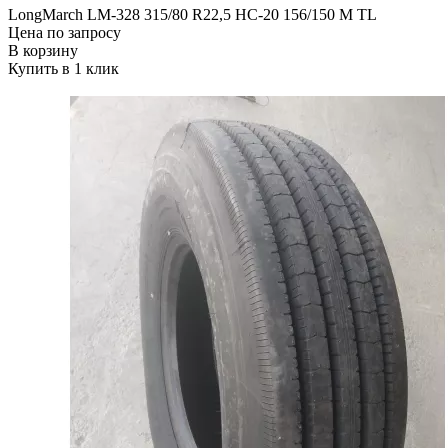
LongMarch LM-328 315/80 R22,5 НС-20 156/150 М TL
Цена по запросу
В корзину
Купить в 1 клик