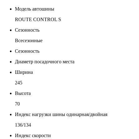
Модель автошины
ROUTE CONTROL S
Сезонность
Всесезонные
Сезонность
Диаметр посадочного места
Ширина
245
Высота
70
Индекс нагрузки шины одинарная/двойная
136/134
Индекс скорости