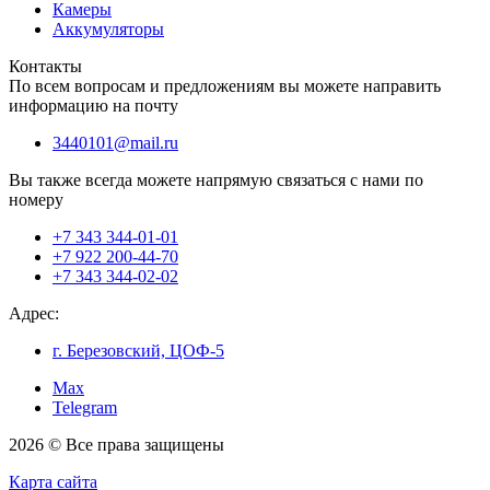
Камеры
Аккумуляторы
Контакты
По всем вопросам и предложениям вы можете направить
информацию на почту
3440101@mail.ru
Вы также всегда можете напрямую связаться с нами по
номеру
+7 343 344-01-01
+7 922 200-44-70
+7 343 344-02-02
Адрес:
г. Березовский, ЦОФ-5
Max
Telegram
2026 © Все права защищены
Карта сайта