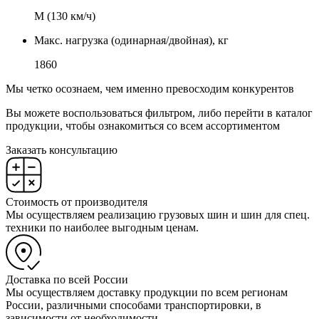
М (130 км/ч)
Макс. нагрузка (одинарная/двойная), кг
1860
Мы четко осознаем, чем именно превосходим конкурентов
Вы можете воспользоваться фильтром, либо перейти в каталог
продукции, чтобы ознакомиться со всем ассортиментом
Заказать консультацию
Стоимость от производителя
Мы осуществляем реализацию грузовых шин и шин для спец.
техники по наиболее выгодным ценам.
Доставка по всей России
Мы осуществляем доставку продукции по всем регионам
России, различными способами транспортировки, в
зависимости от необходимости.