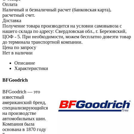
Оплата
Наличный и безналичный расчет (банковская карта),
расчетный счет.
Доставка
Получение товара производится на условии самовывоза с
нашего склада по адресу: Свердловская обл., г. Березовский,
ЦОФ - 5. При необходимости, можем бесплатно довезти товар
до терминала транспортной компании.
Цена по запросу
Нет в наличии
Описание
Характеристики
BFGoodrich
BFGoodrich — это
известный
американский бренд,
специализирующийся
на производстве
автомобильных шин.
Компания была
основана в 1870 году