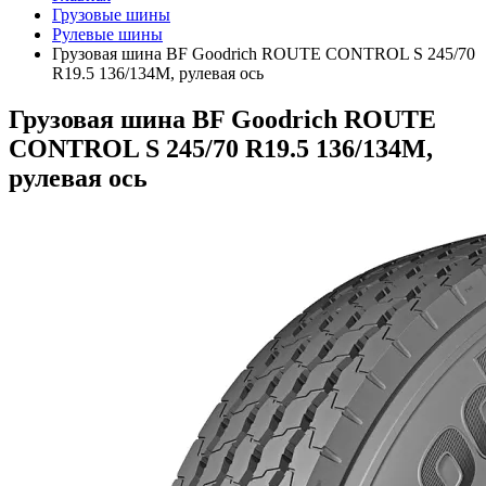
Грузовые шины
Рулевые шины
Грузовая шина BF Goodrich ROUTE CONTROL S 245/70
R19.5 136/134M, рулевая ось
Грузовая шина BF Goodrich ROUTE
CONTROL S 245/70 R19.5 136/134M,
рулевая ось