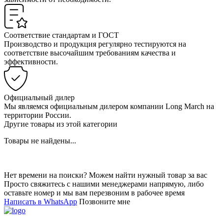
Соответствие стандартам и ГОСТ
Производство и продукция регулярно тестируются на
соответствие высочайшим требованиям качества и
эффективности.
Официальный дилер
Мы являемся официальным дилером компании Long March на
территории России.
Другие товары из этой категории
Товары не найдены...
Нет времени на поиски? Можем найти нужный товар за вас
Просто свяжитесь с нашими менеджерами напрямую, либо
оставьте номер и мы вам перезвоним в рабочее время
Написать в WhatsApp
Позвоните мне