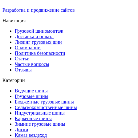
Разработка и продвижение сайтов
Навигация
Грузовой шиномонтаж
Доставка и оплата
Лизинг грузовых шин
О компании
Политика безопасности
Статьи
Частые вопросы
Отзывы
Категории
Ведущие шины
Грузовые шины
Бюджетные грузовые шины
Сельскохозяйственные шины
Индустриальные шины
Карьерные шины
Зимние грузовые шины
Диски
Камаз вездеход