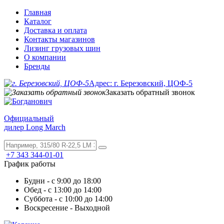
Главная
Каталог
Доставка и оплата
Контакты магазинов
Лизинг грузовых шин
О компании
Бренды
Адрес: г. Березовский, ЦОФ-5
Заказать обратный звонок
Официальный
дилер Long March
+7 343 344-01-01
График работы
Будни - с 9:00 до 18:00
Обед - с 13:00 до 14:00
Суббота - с 10:00 до 14:00
Воскресение - Выходной