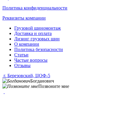
Политика конфиденциальности
Реквизиты компании
Грузовой шиномонтаж
Доставка и оплата
Лизинг грузовых шин
О компании
Политика безопасности
Статьи
Частые вопросы
Отзывы
г. Березовский, ЦОФ-5
Богданович
Позвоните мне