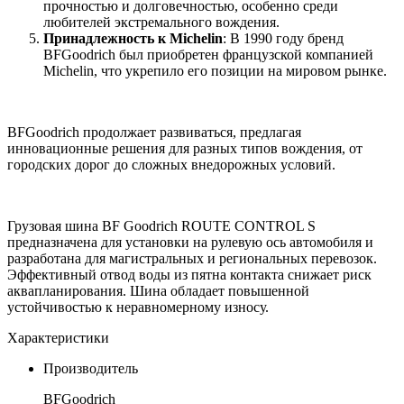
прочностью и долговечностью, особенно среди
любителей экстремального вождения.
Принадлежность к Michelin
: В 1990 году бренд
BFGoodrich был приобретен французской компанией
Michelin, что укрепило его позиции на мировом рынке.
BFGoodrich продолжает развиваться, предлагая
инновационные решения для разных типов вождения, от
городских дорог до сложных внедорожных условий.
Грузовая шина BF Goodrich ROUTE CONTROL S
предназначена для установки на рулевую ось автомобиля и
разработана для магистральных и региональных перевозок.
Эффективный отвод воды из пятна контакта снижает риск
аквапланирования. Шина обладает повышенной
устойчивостью к неравномерному износу.
Характеристики
Производитель
BFGoodrich