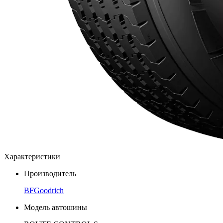
Характеристики
Производитель
BFGoodrich
Модель автошины