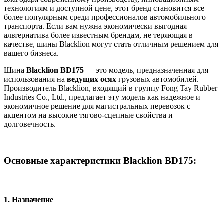
технологиям и доступной цене, этот бренд становится все
более популярным среди профессионалов автомобильного
транспорта. Если вам нужна экономически выгодная
альтернатива более известным брендам, не теряющая в
качестве, шины Blacklion могут стать отличным решением для
вашего бизнеса.
Шина
Blacklion BD175
— это модель, предназначенная для
использования на
ведущих осях
грузовых автомобилей.
Производитель Blacklion, входящий в группу Fong Tay Rubber
Industries Co., Ltd., предлагает эту модель как надежное и
экономичное решение для магистральных перевозок с
акцентом на высокие тягово-сцепные свойства и
долговечность.
Основные характеристики Blacklion BD175:
1.
Назначение