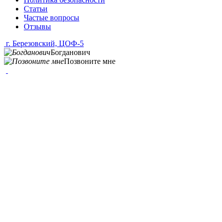
Статьи
Частые вопросы
Отзывы
г. Березовский, ЦОФ-5
Богданович
Позвоните мне