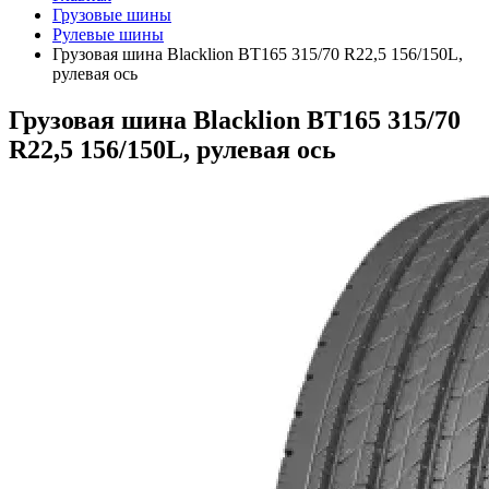
Грузовые шины
Рулевые шины
Грузовая шина Blacklion BT165 315/70 R22,5 156/150L,
рулевая ось
Грузовая шина Blacklion BT165 315/70
R22,5 156/150L, рулевая ось