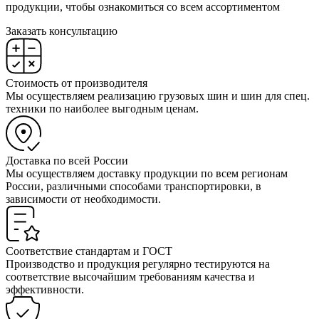
продукции, чтобы ознакомиться со всем ассортиментом
Заказать консультацию
Стоимость от производителя
Мы осуществляем реализацию грузовых шин и шин для спец.
техники по наиболее выгодным ценам.
Доставка по всей России
Мы осуществляем доставку продукции по всем регионам
России, различными способами транспортировки, в
зависимости от необходимости.
Соответствие стандартам и ГОСТ
Производство и продукция регулярно тестируются на
соответствие высочайшим требованиям качества и
эффективности.