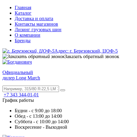
Главная
Каталог
Доставка и оплата
Контакты магазинов
Лизинг грузовых шин
О компании
Бренды
Адрес: г. Березовский, ЦОФ-5
Заказать обратный звонок
Официальный
дилер Long March
+7 343 344-01-01
График работы
Будни - с 9:00 до 18:00
Обед - с 13:00 до 14:00
Суббота - с 10:00 до 14:00
Воскресение - Выходной