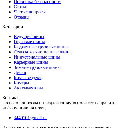
Политика безопасности
Статьи
Частые вопросы
Отзывы
Категории
Ведущие шины
Грузовые шины
Бюджетные грузовые шины
Сельскохозяйственные шины
Индустриальные шины
Карьерные шины
Зимние грузовые шины
Диски
Камаз вездеход
Камеры
Аккумуляторы
Контакты
По всем вопросам и предложениям вы можете направить
информацию на почту
3440101@mail.ru
Вы также всегда можете напрямую связаться с нами по