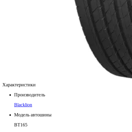
Характеристики
Производитель
Blacklion
Модель автошины
BT165