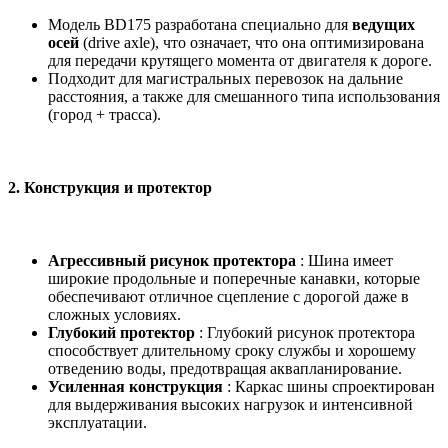
Модель BD175 разработана специально для
ведущих
осей
(drive axle), что означает, что она оптимизирована
для передачи крутящего момента от двигателя к дороге.
Подходит для магистральных перевозок на дальние
расстояния, а также для смешанного типа использования
(город + трасса).
2.
Конструкция и протектор
Агрессивный рисунок протектора
: Шина имеет
широкие продольные и поперечные канавки, которые
обеспечивают отличное сцепление с дорогой даже в
сложных условиях.
Глубокий протектор
: Глубокий рисунок протектора
способствует длительному сроку службы и хорошему
отведению воды, предотвращая аквапланирование.
Усиленная конструкция
: Каркас шины спроектирован
для выдерживания высоких нагрузок и интенсивной
эксплуатации.