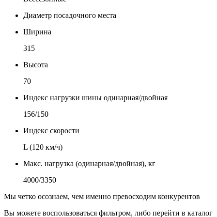
Диаметр посадочного места
Ширина
315
Высота
70
Индекс нагрузки шины одинарная/двойная
156/150
Индекс скорости
L (120 км/ч)
Макс. нагрузка (одинарная/двойная), кг
4000/3350
Мы четко осознаем, чем именно превосходим конкурентов
Вы можете воспользоваться фильтром, либо перейти в каталог