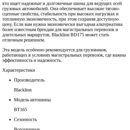
кто ищет надежные и долговечные шины для ведущих осей
грузовых автомобилей. Она обеспечивает высокие тягово-
сцепные свойства, стабильность при высоких нагрузках и
топливную экономичность, при этом сохраняя доступную
цену. Если вам нужна экономически выгодная альтернатива
более известным брендам для магистральных перевозок и
длительных маршрутов, Blacklion BD175 может стать
отличным решением.
Эта модель особенно рекомендуется для грузовиков,
работающих в условиях магистральных перевозок, где важны
эффективность и надежность.
Характеристики
Производитель
Blacklion
Модель автошины
BT165
Сезонность
Всесезонные