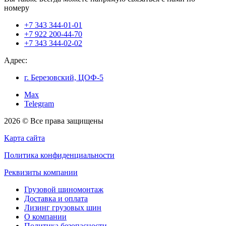
номеру
+7 343 344-01-01
+7 922 200-44-70
+7 343 344-02-02
Адрес:
г. Березовский, ЦОФ-5
Max
Telegram
2026 © Все права защищены
Карта сайта
Политика конфиденциальности
Реквизиты компании
Грузовой шиномонтаж
Доставка и оплата
Лизинг грузовых шин
О компании
Политика безопасности