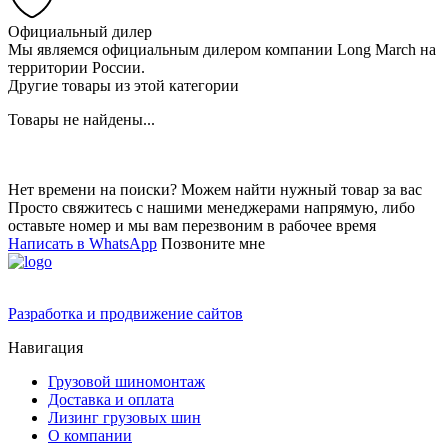
Официальный дилер
Мы являемся официальным дилером компании Long March на
территории России.
Другие товары из этой категории
Товары не найдены...
Нет времени на поиски? Можем найти нужный товар за вас
Просто свяжитесь с нашими менеджерами напрямую, либо
оставьте номер и мы вам перезвоним в рабочее время
Написать в WhatsApp
Позвоните мне
Разработка и продвижение сайтов
Навигация
Грузовой шиномонтаж
Доставка и оплата
Лизинг грузовых шин
О компании