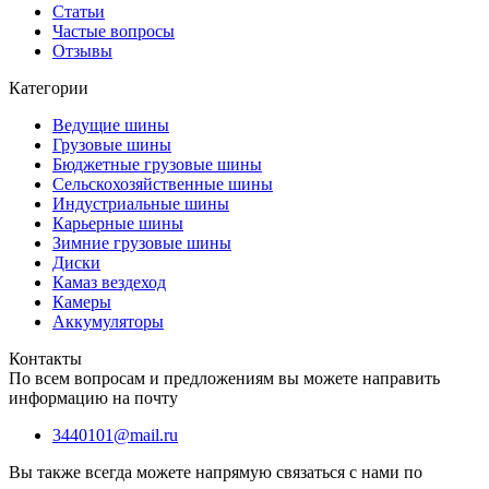
Статьи
Частые вопросы
Отзывы
Категории
Ведущие шины
Грузовые шины
Бюджетные грузовые шины
Сельскохозяйственные шины
Индустриальные шины
Карьерные шины
Зимние грузовые шины
Диски
Камаз вездеход
Камеры
Аккумуляторы
Контакты
По всем вопросам и предложениям вы можете направить
информацию на почту
3440101@mail.ru
Вы также всегда можете напрямую связаться с нами по