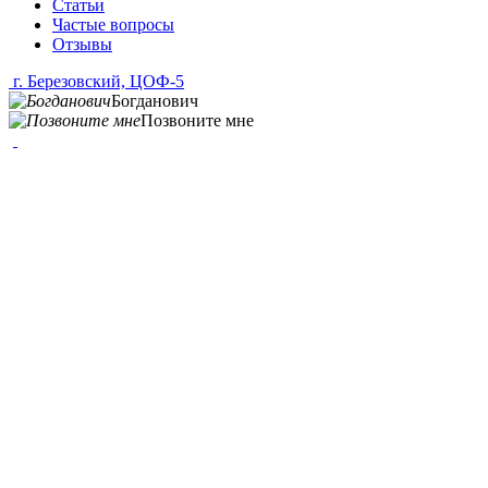
Статьи
Частые вопросы
Отзывы
г. Березовский, ЦОФ-5
Богданович
Позвоните мне