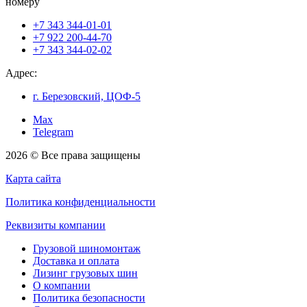
номеру
+7 343 344-01-01
+7 922 200-44-70
+7 343 344-02-02
Адрес:
г. Березовский, ЦОФ-5
Max
Telegram
2026 © Все права защищены
Карта сайта
Политика конфиденциальности
Реквизиты компании
Грузовой шиномонтаж
Доставка и оплата
Лизинг грузовых шин
О компании
Политика безопасности