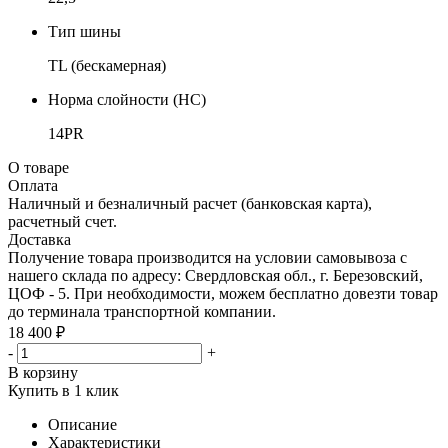
Тип шины
TL (бескамерная)
Норма слойности (НС)
14PR
О товаре
Оплата
Наличный и безналичный расчет (банковская карта),
расчетный счет.
Доставка
Получение товара производится на условии самовывоза с
нашего склада по адресу: Свердловская обл., г. Березовский,
ЦОФ - 5. При необходимости, можем бесплатно довезти товар
до терминала транспортной компании.
18 400 ₽
-
+
В корзину
Купить в 1 клик
Описание
Характеристики