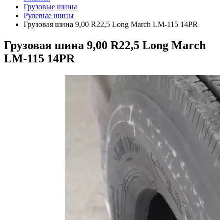
Грузовые шины
Рулевые шины
Грузовая шина 9,00 R22,5 Long March LM-115 14PR
Грузовая шина 9,00 R22,5 Long March
LM-115 14PR