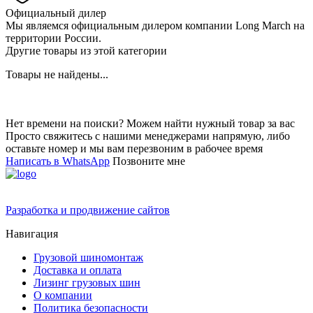
Официальный дилер
Мы являемся официальным дилером компании Long March на
территории России.
Другие товары из этой категории
Товары не найдены...
Нет времени на поиски? Можем найти нужный товар за вас
Просто свяжитесь с нашими менеджерами напрямую, либо
оставьте номер и мы вам перезвоним в рабочее время
Написать в WhatsApp
Позвоните мне
Разработка и продвижение сайтов
Навигация
Грузовой шиномонтаж
Доставка и оплата
Лизинг грузовых шин
О компании
Политика безопасности