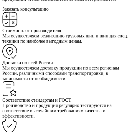
Заказать консультацию
Стоимость от производителя
Мы осуществляем реализацию грузовых шин и шин для спец.
техники по наиболее выгодным ценам.
Доставка по всей России
Мы осуществляем доставку продукции по всем регионам
России, различными способами транспортировки, в
зависимости от необходимости.
Соответствие стандартам и ГОСТ
Производство и продукция регулярно тестируются на
соответствие высочайшим требованиям качества и
эффективности.