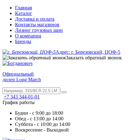
Главная
Каталог
Доставка и оплата
Контакты магазинов
Лизинг грузовых шин
О компании
Бренды
Адрес: г. Березовский, ЦОФ-5
Заказать обратный звонок
Официальный
дилер Long March
+7 343 344-01-01
График работы
Будни - с 9:00 до 18:00
Обед - с 13:00 до 14:00
Суббота - с 10:00 до 14:00
Воскресение - Выходной