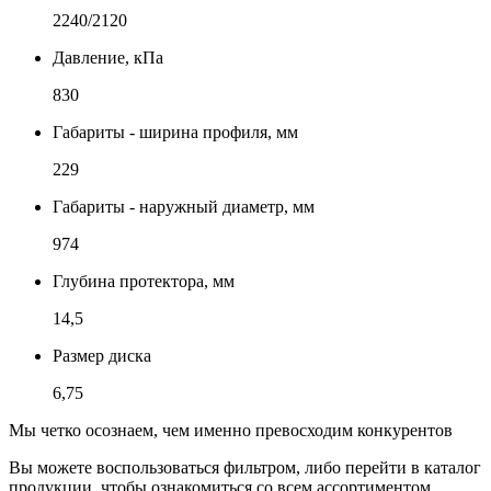
2240/2120
Давление, кПа
830
Габариты - ширина профиля, мм
229
Габариты - наружный диаметр, мм
974
Глубина протектора, мм
14,5
Размер диска
6,75
Мы четко осознаем, чем именно превосходим конкурентов
Вы можете воспользоваться фильтром, либо перейти в каталог
продукции, чтобы ознакомиться со всем ассортиментом