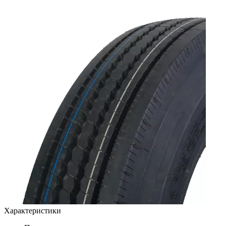
Характеристики