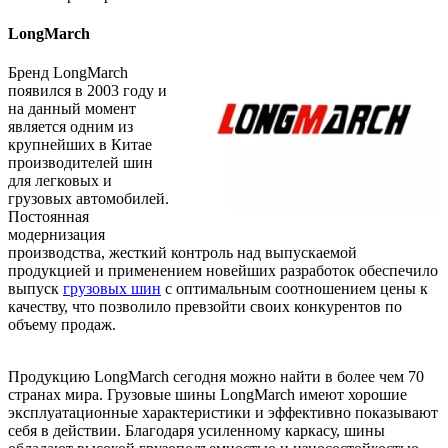
LongMarch
Бренд LongMarch
появился в 2003 году и
на данный момент
является одним из
крупнейших в Китае
производителей шин
для легковых и
грузовых автомобилей.
Постоянная
модернизация
производства, жесткий контроль над выпускаемой
продукцией и применением новейших разработок обеспечило
выпуск
грузовых шин
с оптимальным соотношением цены к
качеству, что позволило превзойти своих конкурентов по
объему продаж.
Продукцию LongMarch сегодня можно найти в более чем 70
странах мира. Грузовые шины LongMarch имеют хорошие
эксплуатационные характеристики и эффективно показывают
себя в действии. Благодаря усиленному каркасу, шины