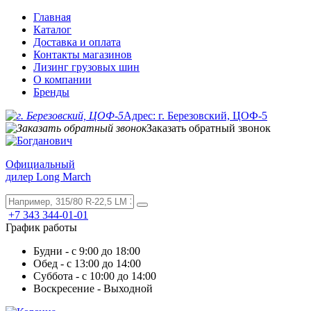
Главная
Каталог
Доставка и оплата
Контакты магазинов
Лизинг грузовых шин
О компании
Бренды
Адрес: г. Березовский, ЦОФ-5
Заказать обратный звонок
Официальный
дилер Long March
+7 343 344-01-01
График работы
Будни - с 9:00 до 18:00
Обед - с 13:00 до 14:00
Суббота - с 10:00 до 14:00
Воскресение - Выходной