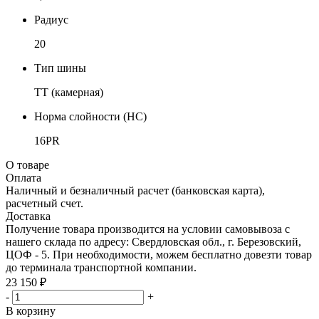
Радиус
20
Тип шины
TT (камерная)
Норма слойности (НС)
16PR
О товаре
Оплата
Наличный и безналичный расчет (банковская карта),
расчетный счет.
Доставка
Получение товара производится на условии самовывоза с
нашего склада по адресу: Свердловская обл., г. Березовский,
ЦОФ - 5. При необходимости, можем бесплатно довезти товар
до терминала транспортной компании.
23 150 ₽
-
+
В корзину