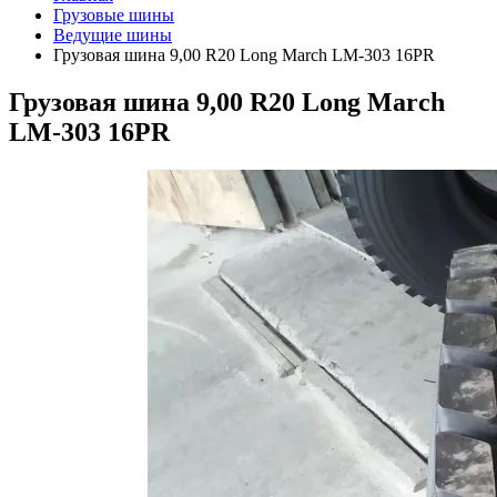
Грузовые шины
Ведущие шины
Грузовая шина 9,00 R20 Long March LM-303 16PR
Грузовая шина 9,00 R20 Long March
LM-303 16PR