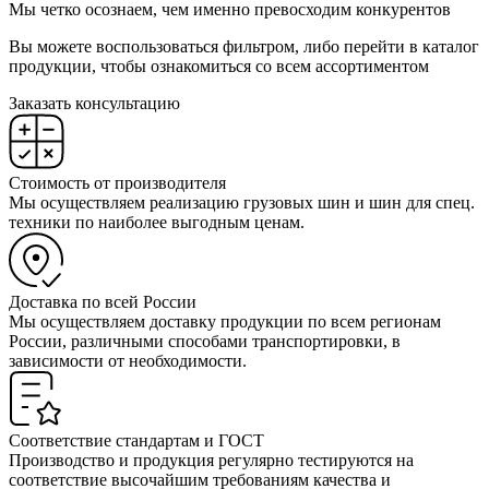
Мы четко осознаем, чем именно превосходим конкурентов
Вы можете воспользоваться фильтром, либо перейти в каталог
продукции, чтобы ознакомиться со всем ассортиментом
Заказать консультацию
Стоимость от производителя
Мы осуществляем реализацию грузовых шин и шин для спец.
техники по наиболее выгодным ценам.
Доставка по всей России
Мы осуществляем доставку продукции по всем регионам
России, различными способами транспортировки, в
зависимости от необходимости.
Соответствие стандартам и ГОСТ
Производство и продукция регулярно тестируются на
соответствие высочайшим требованиям качества и