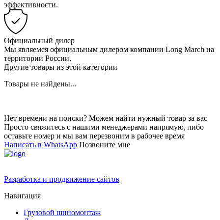
эффективности.
Официальный дилер
Мы являемся официальным дилером компании Long March на
территории России.
Другие товары из этой категории
Товары не найдены...
Нет времени на поиски? Можем найти нужный товар за вас
Просто свяжитесь с нашими менеджерами напрямую, либо
оставьте номер и мы вам перезвоним в рабочее время
Написать в WhatsApp
Позвоните мне
Разработка и продвижение сайтов
Навигация
Грузовой шиномонтаж