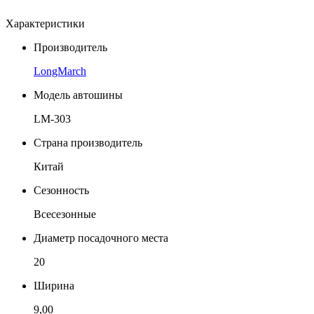
Характеристики
Производитель
LongMarch
Модель автошины
LM-303
Страна производитель
Китай
Сезонность
Всесезонные
Диаметр посадочного места
20
Ширина
9,00