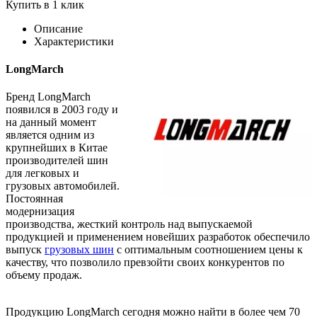
Купить в 1 клик
Описание
Характеристики
LongMarch
Бренд LongMarch
появился в 2003 году и
на данный момент
является одним из
крупнейших в Китае
производителей шин
для легковых и
грузовых автомобилей.
Постоянная
модернизация
производства, жесткий контроль над выпускаемой
продукцией и применением новейших разработок обеспечило
выпуск
грузовых шин
с оптимальным соотношением цены к
качеству, что позволило превзойти своих конкурентов по
объему продаж.
Продукцию LongMarch сегодня можно найти в более чем 70