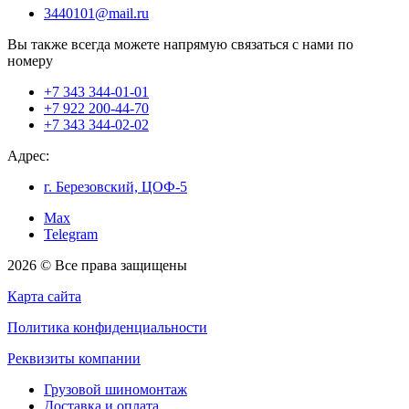
3440101@mail.ru
Вы также всегда можете напрямую связаться с нами по
номеру
+7 343 344-01-01
+7 922 200-44-70
+7 343 344-02-02
Адрес:
г. Березовский, ЦОФ-5
Max
Telegram
2026 © Все права защищены
Карта сайта
Политика конфиденциальности
Реквизиты компании
Грузовой шиномонтаж
Доставка и оплата