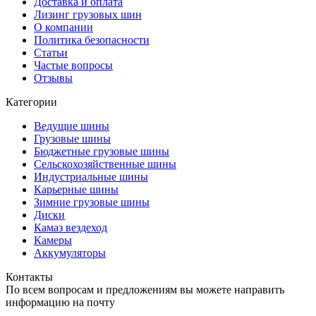
Доставка и оплата
Лизинг грузовых шин
О компании
Политика безопасности
Статьи
Частые вопросы
Отзывы
Категории
Ведущие шины
Грузовые шины
Бюджетные грузовые шины
Сельскохозяйственные шины
Индустриальные шины
Карьерные шины
Зимние грузовые шины
Диски
Камаз вездеход
Камеры
Аккумуляторы
Контакты
По всем вопросам и предложениям вы можете направить
информацию на почту