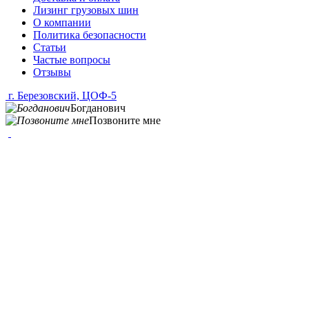
Лизинг грузовых шин
О компании
Политика безопасности
Статьи
Частые вопросы
Отзывы
г. Березовский, ЦОФ-5
Богданович
Позвоните мне