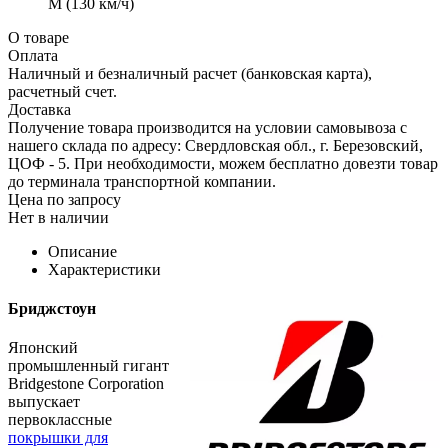
М (130 км/ч)
О товаре
Оплата
Наличный и безналичный расчет (банковская карта),
расчетный счет.
Доставка
Получение товара производится на условии самовывоза с
нашего склада по адресу: Свердловская обл., г. Березовский,
ЦОФ - 5. При необходимости, можем бесплатно довезти товар
до терминала транспортной компании.
Цена по запросу
Нет в наличии
Описание
Характеристики
Бриджстоун
Японский
промышленный гигант
Bridgestone Corporation
выпускает
первоклассные
покрышки для