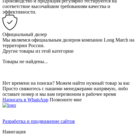
Производство и продукция регулярно тестируются на
соответствие высочайшим требованиям качества и
эффективности.
Официальный дилер
Мы являемся официальным дилером компании Long March на
территории России.
Другие товары из этой категории
Товары не найдены...
Нет времени на поиски? Можем найти нужный товар за вас
Просто свяжитесь с нашими менеджерами напрямую, либо
оставьте номер и мы вам перезвоним в рабочее время
Написать в WhatsApp
Позвоните мне
Разработка и продвижение сайтов
Навигация