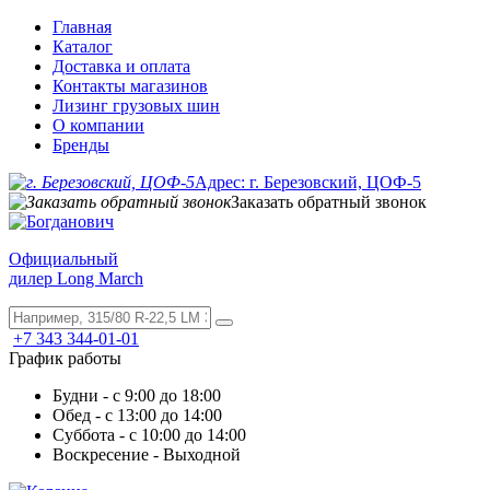
Главная
Каталог
Доставка и оплата
Контакты магазинов
Лизинг грузовых шин
О компании
Бренды
Адрес: г. Березовский, ЦОФ-5
Заказать обратный звонок
Официальный
дилер Long March
+7 343 344-01-01
График работы
Будни - с 9:00 до 18:00
Обед - с 13:00 до 14:00
Суббота - с 10:00 до 14:00
Воскресение - Выходной