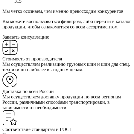
315
Мы четко осознаем, чем именно превосходим конкурентов
Вы можете воспользоваться фильтром, либо перейти в каталог
продукции, чтобы ознакомиться со всем ассортиментом
Заказать консультацию
Стоимость от производителя
Мы осуществляем реализацию грузовых шин и шин для спец.
техники по наиболее выгодным ценам.
Доставка по всей России
Мы осуществляем доставку продукции по всем регионам
России, различными способами транспортировки, в
зависимости от необходимости.
Соответствие стандартам и ГОСТ