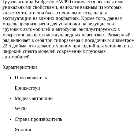
Грузовая шина Bridgestone W990 отличается несколькими
уникальными свойствами, наиболее важным из которых
является то, что она была специально создана для
эксплуатации на зимних покрытиях. Кроме того, данная
модель предназначена для установки на ведущие оси
грузовых автомобилей и автобусов, эксплуатируемых в
межрегиональных и международных перевозках. Размерный
ряд включает в себя три типоразмера с посадочным диаметром
22,5 дюйма, что делает эту шину пригодной для установки на
широкий спектр моделей современных грузовых
автомобилей.
Характеристики
Производитель
Бриджстоун
Модель автошины
W990
Страна производитель
Япония