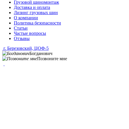
Грузовой шиномонтаж
Доставка и оплата
Лизинг грузовых шин
О компании
Политика безопасности
Статьи
Частые вопросы
Отзывы
г. Березовский, ЦОФ-5
Богданович
Позвоните мне