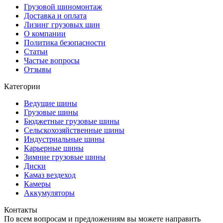
Грузовой шиномонтаж
Доставка и оплата
Лизинг грузовых шин
О компании
Политика безопасности
Статьи
Частые вопросы
Отзывы
Категории
Ведущие шины
Грузовые шины
Бюджетные грузовые шины
Сельскохозяйственные шины
Индустриальные шины
Карьерные шины
Зимние грузовые шины
Диски
Камаз вездеход
Камеры
Аккумуляторы
Контакты
По всем вопросам и предложениям вы можете направить