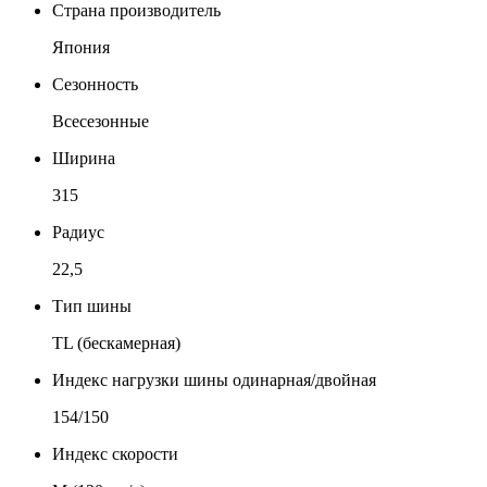
Страна производитель
Япония
Сезонность
Всесезонные
Ширина
315
Радиус
22,5
Тип шины
TL (бескамерная)
Индекс нагрузки шины одинарная/двойная
154/150
Индекс скорости