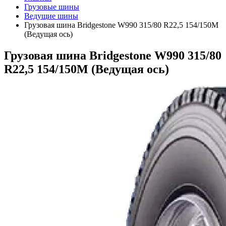
Грузовые шины
Ведущие шины
Грузовая шина Bridgestone W990 315/80 R22,5 154/150M
(Ведущая ось)
Грузовая шина Bridgestone W990 315/80
R22,5 154/150M (Ведущая ось)