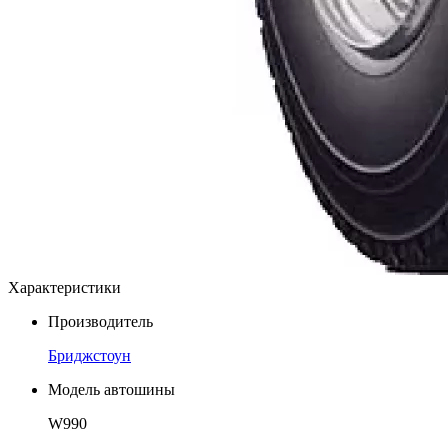
Характеристики
Производитель
Бриджстоун
Модель автошины
W990