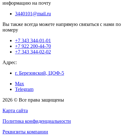
информацию на почту
3440101@mail.ru
Вы также всегда можете напрямую связаться с нами по
номеру
+7 343 344-01-01
+7 922 200-44-70
+7 343 344-02-02
Адрес:
г. Березовский, ЦОФ-5
Max
Telegram
2026 © Все права защищены
Карта сайта
Политика конфиденциальности
Реквизиты компании