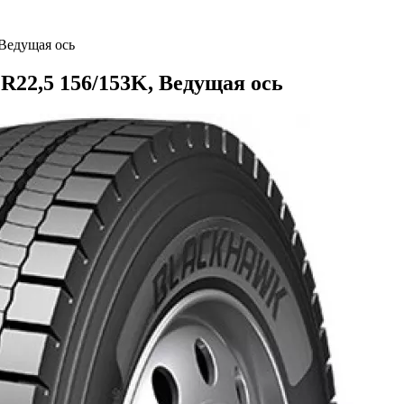
Ведущая ось
R22,5 156/153K, Ведущая ось