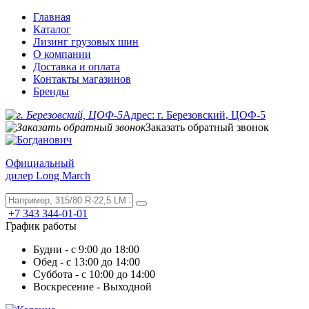
Главная
Каталог
Лизинг грузовых шин
О компании
Доставка и оплата
Контакты магазинов
Бренды
Адрес: г. Березовский, ЦОФ-5
Заказать обратный звонок
Официальный
дилер Long March
+7 343 344-01-01
График работы
Будни - с 9:00 до 18:00
Обед - с 13:00 до 14:00
Суббота - с 10:00 до 14:00
Воскресение - Выходной