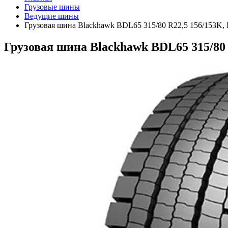
Грузовые шины
Ведущие шины
Грузовая шина Blackhawk BDL65 315/80 R22,5 156/153K, 
Грузовая шина Blackhawk BDL65 315/80 