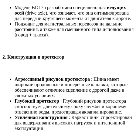
Модель BD175 разработана специально для
ведущих
осей
(drive axle), что означает, что она оптимизирована
для передачи крутящего момента от двигателя к дороге.
Подходит для магистральных перевозок на дальние
расстояния, а также для смешанного типа использования
(город + трасса).
2.
Конструкция и протектор
Агрессивный рисунок протектора
: Шина имеет
широкие продольные и поперечные канавки, которые
обеспечивают отличное сцепление с дорогой даже в
сложных условиях.
Глубокий протектор
: Глубокий рисунок протектора
способствует длительному сроку службы и хорошему
отведению воды, предотвращая аквапланирование.
Усиленная конструкция
: Каркас шины спроектирован
для выдерживания высоких нагрузок и интенсивной
эксплуатации.