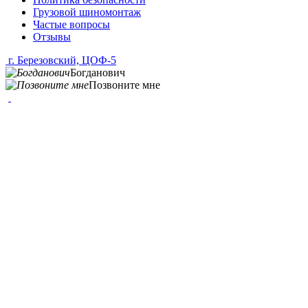
Грузовой шиномонтаж
Частые вопросы
Отзывы
г. Березовский, ЦОФ-5
Богданович
Позвоните мне