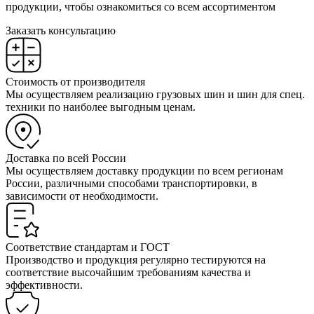
продукции, чтобы ознакомиться со всем ассортиментом
Заказать консультацию
Стоимость от производителя
Мы осуществляем реализацию грузовых шин и шин для спец.
техники по наиболее выгодным ценам.
Доставка по всей России
Мы осуществляем доставку продукции по всем регионам
России, различными способами транспортировки, в
зависимости от необходимости.
Соответствие стандартам и ГОСТ
Производство и продукция регулярно тестируются на
соответствие высочайшим требованиям качества и
эффективности.