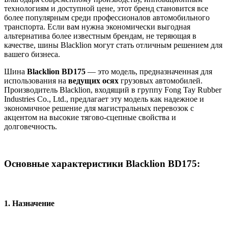
технологиям и доступной цене, этот бренд становится все
более популярным среди профессионалов автомобильного
транспорта. Если вам нужна экономически выгодная
альтернатива более известным брендам, не теряющая в
качестве, шины Blacklion могут стать отличным решением для
вашего бизнеса.
Шина
Blacklion BD175
— это модель, предназначенная для
использования на
ведущих осях
грузовых автомобилей.
Производитель Blacklion, входящий в группу Fong Tay Rubber
Industries Co., Ltd., предлагает эту модель как надежное и
экономичное решение для магистральных перевозок с
акцентом на высокие тягово-сцепные свойства и
долговечность.
Основные характеристики Blacklion BD175:
1.
Назначение