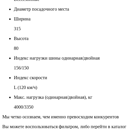
Диаметр посадочного места
Ширина
315
Высота
80
Индекс нагрузки шины одинарная/двойная
156/150
Индекс скорости
L (120 км/ч)
Макс. нагрузка (одинарная/двойная), кг
4000/3350
Мы четко осознаем, чем именно превосходим конкурентов
Вы можете воспользоваться фильтром, либо перейти в каталог