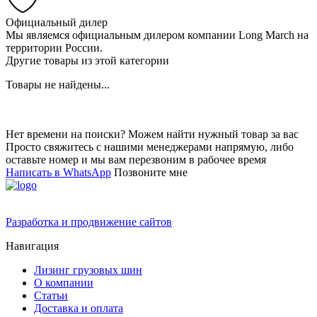
Официальный дилер
Мы являемся официальным дилером компании Long March на
территории России.
Другие товары из этой категории
Товары не найдены...
Нет времени на поиски? Можем найти нужный товар за вас
Просто свяжитесь с нашими менеджерами напрямую, либо
оставьте номер и мы вам перезвоним в рабочее время
Написать в WhatsApp
Позвоните мне
Разработка и продвижение сайтов
Навигация
Лизинг грузовых шин
О компании
Статьи
Доставка и оплата