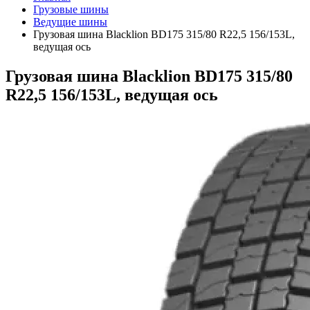
Грузовые шины
Ведущие шины
Грузовая шина Blacklion BD175 315/80 R22,5 156/153L,
ведущая ось
Грузовая шина Blacklion BD175 315/80
R22,5 156/153L, ведущая ось