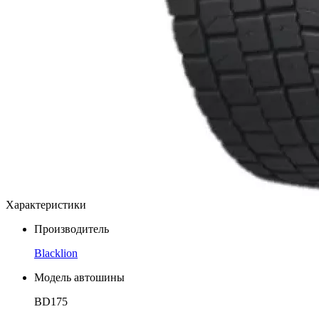
Характеристики
Производитель
Blacklion
Модель автошины
BD175