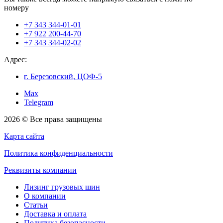
номеру
+7 343 344-01-01
+7 922 200-44-70
+7 343 344-02-02
Адрес:
г. Березовский, ЦОФ-5
Max
Telegram
2026 © Все права защищены
Карта сайта
Политика конфиденциальности
Реквизиты компании
Лизинг грузовых шин
О компании
Статьи
Доставка и оплата
Политика безопасности