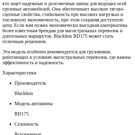
кто ищет надежные и долговечные шины для ведущих осей
грузовых автомобилей. Она обеспечивает высокие тягово-
сцепные свойства, стабильность при высоких нагрузках и
топливную экономичность, при этом сохраняя доступную
цену. Если вам нужна экономически выгодная альтернатива
более известным брендам для магистральных перевозок и
длительных маршрутов, Blacklion BD175 может стать
отличным решением.
Эта модель особенно рекомендуется для грузовиков,
работающих в условиях магистральных перевозок, где важны
эффективность и надежность.
Характеристики
Производитель
Blacklion
Модель автошины
BD175
Сезонность
Всесезонные