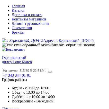
Главная
Каталог
Доставка и оплата
Контакты магазинов
Лизинг грузовых шин
О компании
Бренды
Адрес: г. Березовский, ЦОФ-5
Заказать обратный звонок
Официальный
дилер Long March
+7 343 344-01-01
График работы
Будни - с 9:00 до 18:00
Обед - с 13:00 до 14:00
Суббота - с 10:00 до 14:00
Воскресение - Выходной