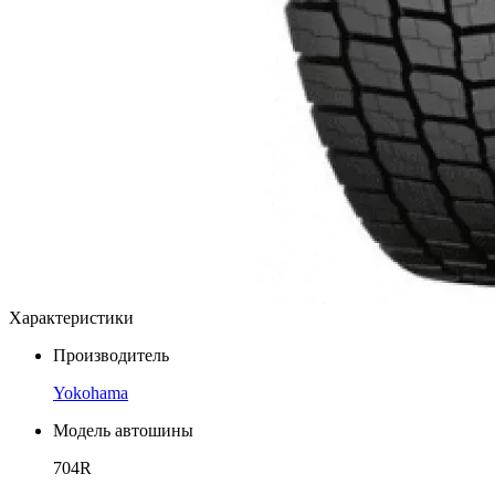
Характеристики
Производитель
Yokohama
Модель автошины
704R