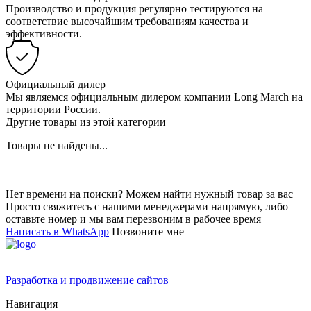
Производство и продукция регулярно тестируются на
соответствие высочайшим требованиям качества и
эффективности.
Официальный дилер
Мы являемся официальным дилером компании Long March на
территории России.
Другие товары из этой категории
Товары не найдены...
Нет времени на поиски? Можем найти нужный товар за вас
Просто свяжитесь с нашими менеджерами напрямую, либо
оставьте номер и мы вам перезвоним в рабочее время
Написать в WhatsApp
Позвоните мне
Разработка и продвижение сайтов
Навигация