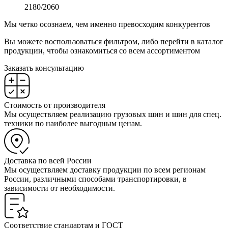
2180/2060
Мы четко осознаем, чем именно превосходим конкурентов
Вы можете воспользоваться фильтром, либо перейти в каталог
продукции, чтобы ознакомиться со всем ассортиментом
Заказать консультацию
Стоимость от производителя
Мы осуществляем реализацию грузовых шин и шин для спец.
техники по наиболее выгодным ценам.
Доставка по всей России
Мы осуществляем доставку продукции по всем регионам
России, различными способами транспортировки, в
зависимости от необходимости.
Соответствие стандартам и ГОСТ