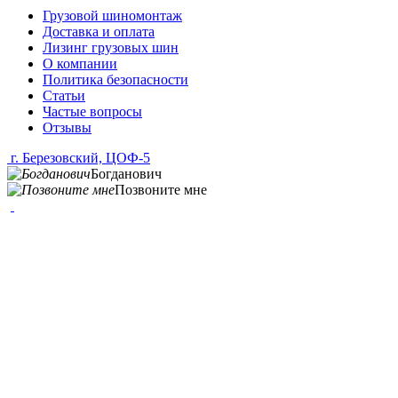
Грузовой шиномонтаж
Доставка и оплата
Лизинг грузовых шин
О компании
Политика безопасности
Статьи
Частые вопросы
Отзывы
г. Березовский, ЦОФ-5
Богданович
Позвоните мне