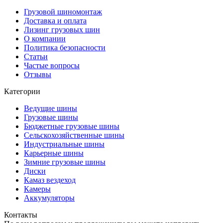
Грузовой шиномонтаж
Доставка и оплата
Лизинг грузовых шин
О компании
Политика безопасности
Статьи
Частые вопросы
Отзывы
Категории
Ведущие шины
Грузовые шины
Бюджетные грузовые шины
Сельскохозяйственные шины
Индустриальные шины
Карьерные шины
Зимние грузовые шины
Диски
Камаз вездеход
Камеры
Аккумуляторы
Контакты