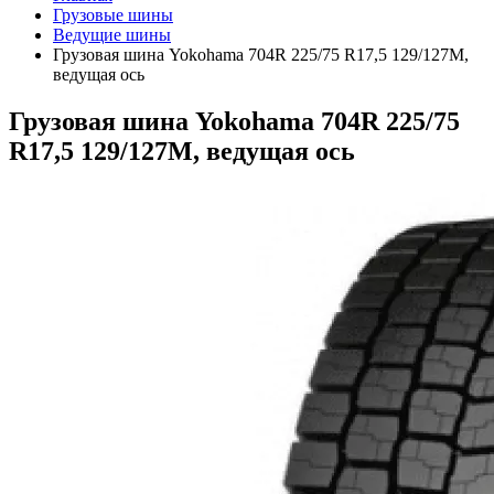
Грузовые шины
Ведущие шины
Грузовая шина Yokohama 704R 225/75 R17,5 129/127M,
ведущая ось
Грузовая шина Yokohama 704R 225/75
R17,5 129/127M, ведущая ось