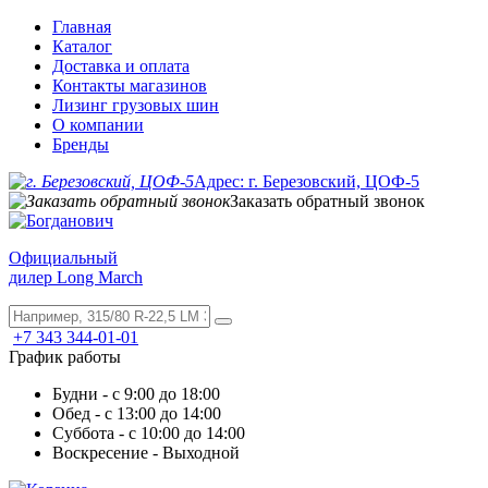
Главная
Каталог
Доставка и оплата
Контакты магазинов
Лизинг грузовых шин
О компании
Бренды
Адрес: г. Березовский, ЦОФ-5
Заказать обратный звонок
Официальный
дилер Long March
+7 343 344-01-01
График работы
Будни - с 9:00 до 18:00
Обед - с 13:00 до 14:00
Суббота - с 10:00 до 14:00
Воскресение - Выходной