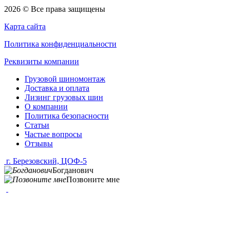
2026 © Все права защищены
Карта сайта
Политика конфиденциальности
Реквизиты компании
Грузовой шиномонтаж
Доставка и оплата
Лизинг грузовых шин
О компании
Политика безопасности
Статьи
Частые вопросы
Отзывы
г. Березовский, ЦОФ-5
Богданович
Позвоните мне