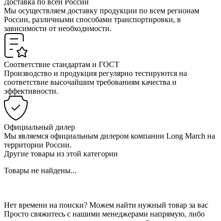
Доставка по всей России
Мы осуществляем доставку продукции по всем регионам
России, различными способами транспортировки, в
зависимости от необходимости.
Соответствие стандартам и ГОСТ
Производство и продукция регулярно тестируются на
соответствие высочайшим требованиям качества и
эффективности.
Официальный дилер
Мы являемся официальным дилером компании Long March на
территории России.
Другие товары из этой категории
Товары не найдены...
Нет времени на поиски? Можем найти нужный товар за вас
Просто свяжитесь с нашими менеджерами напрямую, либо