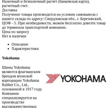
Наличный и безналичный расчет (банковская карта),
расчетный счет.
Доставка
Получение товара производится на условии самовывоза с
нашего склада по адресу: Свердловская обл., г. Березовский,
ЦОФ - 5. При необходимости, можем бесплатно довезти товар
до терминала транспортной компании.
Цена по запросу
Нет в наличии
Описание
Характеристики
Yokohama
Шины Yokohama
являются флагманским
брендом японской
корпорации Yokohama
Rubber Co., Ltd.,
основанной в 1917 году.
Компания
специализируется на
производстве
высококачественных