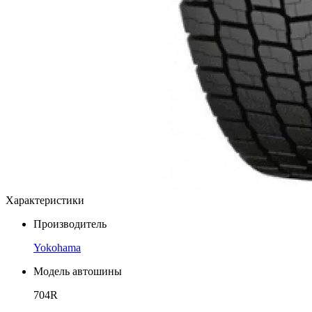
Характеристики
Производитель
Yokohama
Модель автошины
704R