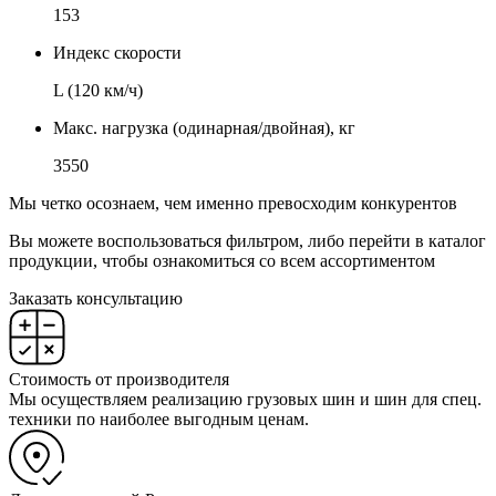
153
Индекс скорости
L (120 км/ч)
Макс. нагрузка (одинарная/двойная), кг
3550
Мы четко осознаем, чем именно превосходим конкурентов
Вы можете воспользоваться фильтром, либо перейти в каталог
продукции, чтобы ознакомиться со всем ассортиментом
Заказать консультацию
Стоимость от производителя
Мы осуществляем реализацию грузовых шин и шин для спец.
техники по наиболее выгодным ценам.