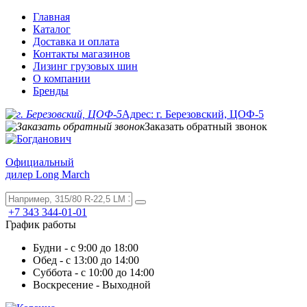
Главная
Каталог
Доставка и оплата
Контакты магазинов
Лизинг грузовых шин
О компании
Бренды
Адрес: г. Березовский, ЦОФ-5
Заказать обратный звонок
Официальный
дилер Long March
+7 343 344-01-01
График работы
Будни - с 9:00 до 18:00
Обед - с 13:00 до 14:00
Суббота - с 10:00 до 14:00
Воскресение - Выходной