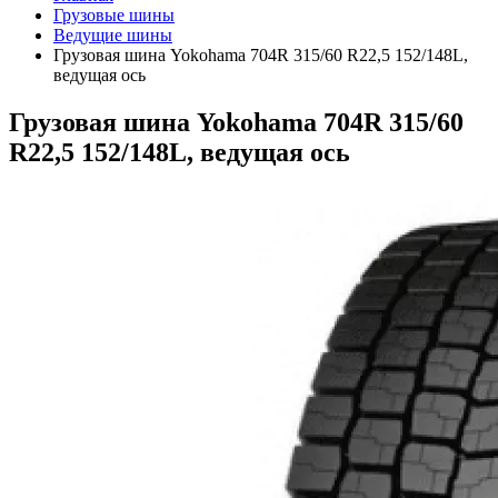
Грузовые шины
Ведущие шины
Грузовая шина Yokohama 704R 315/60 R22,5 152/148L,
ведущая ось
Грузовая шина Yokohama 704R 315/60
R22,5 152/148L, ведущая ось