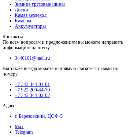
Зимние грузовые шины
Диски
Камаз вездеход
Камеры
Аккумуляторы
Контакты
По всем вопросам и предложениям вы можете направить
информацию на почту
3440101@mail.ru
Вы также всегда можете напрямую связаться с нами по
номеру
+7 343 344-01-01
+7 922 200-44-70
+7 343 344-02-02
Адрес:
г. Березовский, ЦОФ-5
Max
Telegram