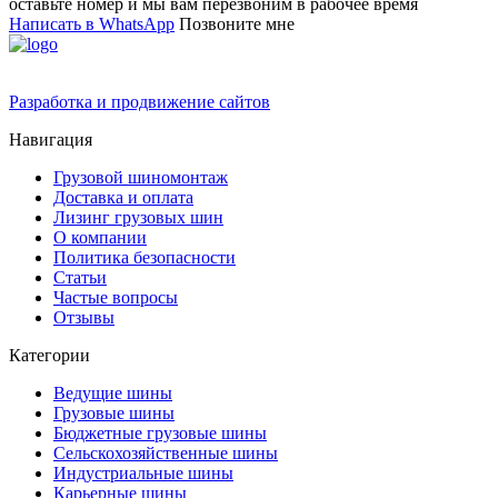
оставьте номер и мы вам перезвоним в рабочее время
Написать в WhatsApp
Позвоните мне
Разработка и продвижение сайтов
Навигация
Грузовой шиномонтаж
Доставка и оплата
Лизинг грузовых шин
О компании
Политика безопасности
Статьи
Частые вопросы
Отзывы
Категории
Ведущие шины
Грузовые шины
Бюджетные грузовые шины
Сельскохозяйственные шины
Индустриальные шины
Карьерные шины