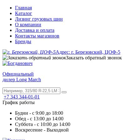
Главная
Каталог
Лизинг грузовых шин
О компании
Доставка и оплата
Контакты магазинов
Бренды
Адрес: г. Березовский, ЦОФ-5
Заказать обратный звонок
Официальный
дилер Long March
+7 343 344-01-01
График работы
Будни - с 9:00 до 18:00
Обед - с 13:00 до 14:00
Суббота - с 10:00 до 14:00
Воскресение - Выходной