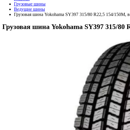
Грузовые шины
Ведущие шины
Грузовая шина Yokohama SY397 315/80 R22,5 154/150M, в
Грузовая шина Yokohama SY397 315/80 R