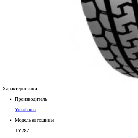
Характеристики
Производитель
Yokohama
Модель автошины
TY287