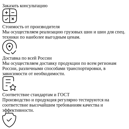
Заказать консультацию
Стоимость от производителя
Мы осуществляем реализацию грузовых шин и шин для спец.
техники по наиболее выгодным ценам.
Доставка по всей России
Мы осуществляем доставку продукции по всем регионам
России, различными способами транспортировки, в
зависимости от необходимости.
Соответствие стандартам и ГОСТ
Производство и продукция регулярно тестируются на
соответствие высочайшим требованиям качества и
эффективности.