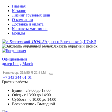
Главная
Каталог
Лизинг грузовых шин
О компании
Доставка и оплата
Контакты магазинов
Бренды
Адрес: г. Березовский, ЦОФ-5
Заказать обратный звонок
Официальный
дилер Long March
+7 343 344-01-01
График работы
Будни - с 9:00 до 18:00
Обед - с 13:00 до 14:00
Суббота - с 10:00 до 14:00
Воскресение - Выходной