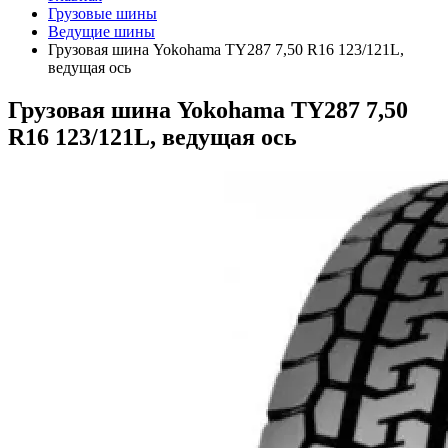
Грузовые шины
Ведущие шины
Грузовая шина Yokohama TY287 7,50 R16 123/121L,
ведущая ось
Грузовая шина Yokohama TY287 7,50
R16 123/121L, ведущая ось