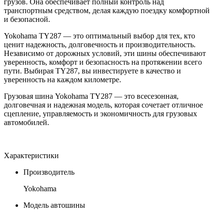
грузов. Она обеспечивает полный контроль над
транспортным средством, делая каждую поездку комфортной
и безопасной.
Yokohama TY287 — это оптимальный выбор для тех, кто
ценит надежность, долговечность и производительность.
Независимо от дорожных условий, эти шины обеспечивают
уверенность, комфорт и безопасность на протяжении всего
пути. Выбирая TY287, вы инвестируете в качество и
уверенность на каждом километре.
Грузовая шина Yokohama TY287 — это всесезонная,
долговечная и надежная модель, которая сочетает отличное
сцепление, управляемость и экономичность для грузовых
автомобилей.
Характеристики
Производитель
Yokohama
Модель автошины