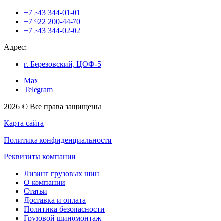
+7 343 344-01-01
+7 922 200-44-70
+7 343 344-02-02
Адрес:
г. Березовский, ЦОФ-5
Max
Telegram
2026 © Все права защищены
Карта сайта
Политика конфиденциальности
Реквизиты компании
Лизинг грузовых шин
О компании
Статьи
Доставка и оплата
Политика безопасности
Грузовой шиномонтаж