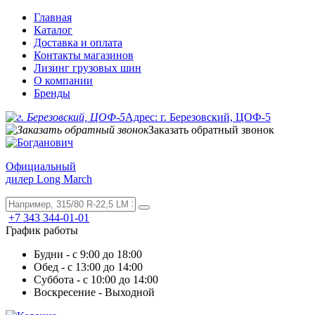
Главная
Каталог
Доставка и оплата
Контакты магазинов
Лизинг грузовых шин
О компании
Бренды
Адрес: г. Березовский, ЦОФ-5
Заказать обратный звонок
Официальный
дилер Long March
+7 343 344-01-01
График работы
Будни - с 9:00 до 18:00
Обед - с 13:00 до 14:00
Суббота - с 10:00 до 14:00
Воскресение - Выходной