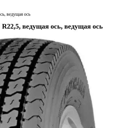
сь, ведущая ось
R22,5, ведущая ось, ведущая ось