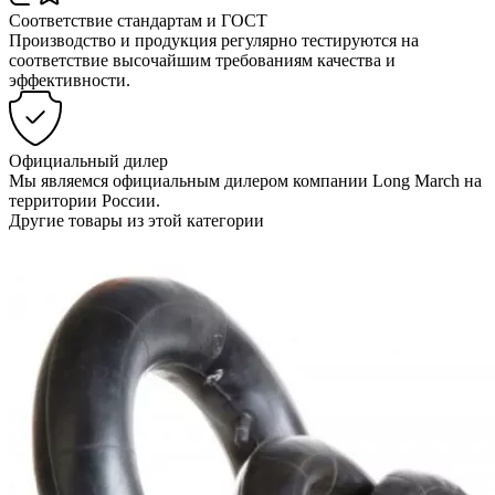
Соответствие стандартам и ГОСТ
Производство и продукция регулярно тестируются на
соответствие высочайшим требованиям качества и
эффективности.
Официальный дилер
Мы являемся официальным дилером компании Long March на
территории России.
Другие товары из этой категории