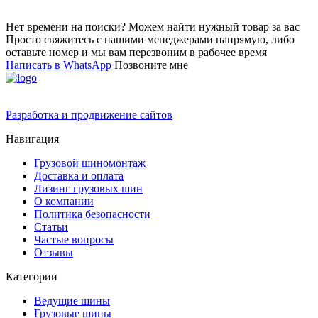
Нет времени на поиски? Можем найти нужный товар за вас
Просто свяжитесь с нашими менеджерами напрямую, либо
оставьте номер и мы вам перезвоним в рабочее время
Написать в WhatsApp
Позвоните мне
Разработка и продвижение сайтов
Навигация
Грузовой шиномонтаж
Доставка и оплата
Лизинг грузовых шин
О компании
Политика безопасности
Статьи
Частые вопросы
Отзывы
Категории
Ведущие шины
Грузовые шины