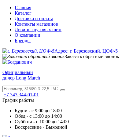
Главная
Каталог
Доставка и оплата
Контакты магазинов
Лизинг грузовых шин
О компании
Бренды
Адрес: г. Березовский, ЦОФ-5
Заказать обратный звонок
Официальный
дилер Long March
+7 343 344-01-01
График работы
Будни - с 9:00 до 18:00
Обед - с 13:00 до 14:00
Суббота - с 10:00 до 14:00
Воскресение - Выходной