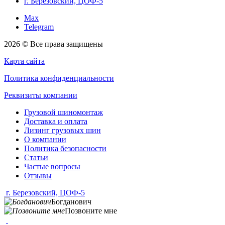
г. Березовский, ЦОФ-5
Max
Telegram
2026 © Все права защищены
Карта сайта
Политика конфиденциальности
Реквизиты компании
Грузовой шиномонтаж
Доставка и оплата
Лизинг грузовых шин
О компании
Политика безопасности
Статьи
Частые вопросы
Отзывы
г. Березовский, ЦОФ-5
Богданович
Позвоните мне