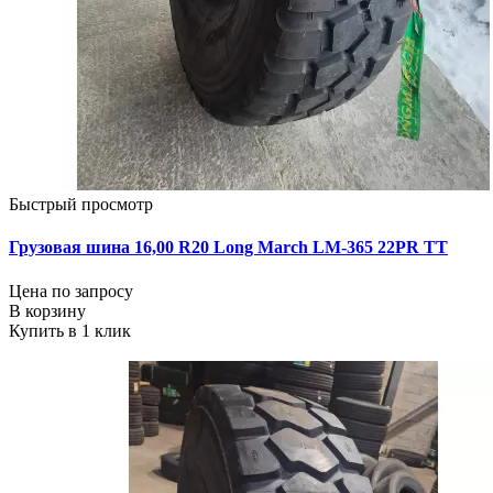
Быстрый просмотр
Грузовая шина 16,00 R20 Long March LM-365 22PR ТТ
Цена по запросу
В корзину
Купить в 1 клик