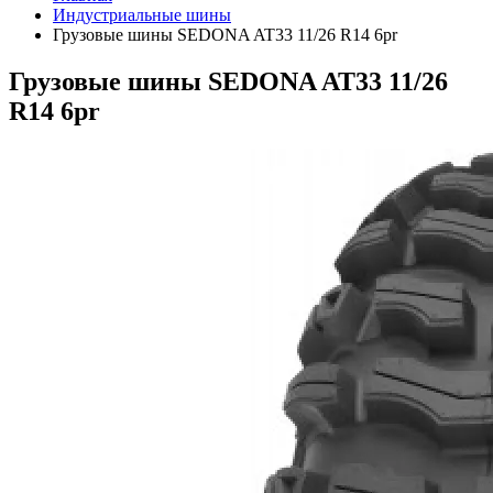
Индустриальные шины
Грузовые шины SEDONA AT33 11/26 R14 6pr
Грузовые шины SEDONA AT33 11/26
R14 6pr