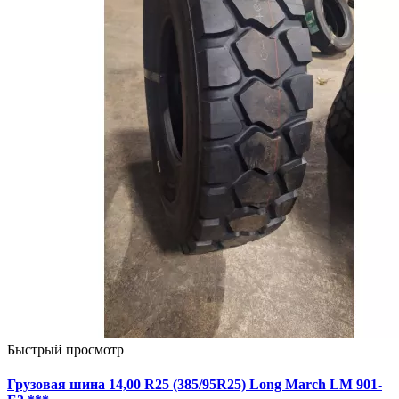
Быстрый просмотр
Грузовая шина 14,00 R25 (385/95R25) Long March LM 901-