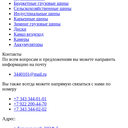
Бюджетные грузовые шины
Сельскохозяйственные шины
Индустриальные шины
Карьерные шины
Зимние грузовые шины
Диски
Камаз вездеход
Камеры
Аккумуляторы
Контакты
По всем вопросам и предложениям вы можете направить
информацию на почту
3440101@mail.ru
Вы также всегда можете напрямую связаться с нами по
номеру
+7 343 344-01-01
+7 922 200-44-70
+7 343 344-02-02
Адрес: