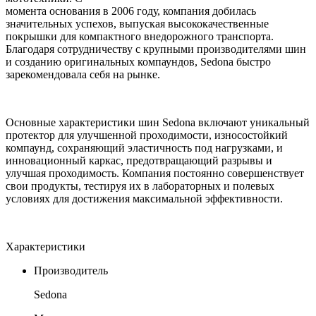
момента основания в 2006 году, компания добилась
значительных успехов, выпуская высококачественные
покрышки для компактного внедорожного транспорта.
Благодаря сотрудничеству с крупными производителями шин
и созданию оригинальных компаундов, Sedona быстро
зарекомендовала себя на рынке.
Основные характеристики шин Sedona включают уникальный
протектор для улучшенной проходимости, износостойкий
компаунд, сохраняющий эластичность под нагрузками, и
инновационный каркас, предотвращающий разрывы и
улучшая проходимость. Компания постоянно совершенствует
свои продукты, тестируя их в лабораторных и полевых
условиях для достижения максимальной эффективности.
Характеристики
Производитель
Sedona