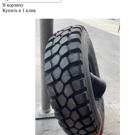
В корзину
Купить в 1 клик