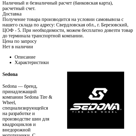
Наличный и безналичный расчет (банковская карта),
расчетный счет.
Доставка
Получение товара производится на условии самовывоза с
нашего склада по адресу: Свердловская обл., г. Березовский,
ЦОФ - 5. При необходимости, можем бесплатно довезти товар
до терминала транспортной компании.
Цена по запросу
Нет в наличии
Описание
Характеристики
Sedona
Sedona — бренд,
принадлежащий
компании Sedona Tire &
Wheel,
специализирующейся
на разработке и
производстве шин для
квадроциклов и
внедорожной
мототехники. С