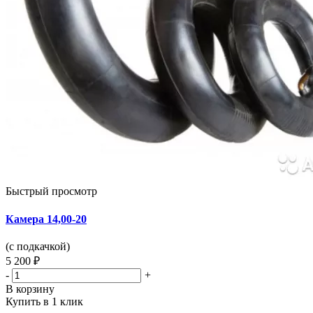
Быстрый просмотр
Камера 14,00-20
(с подкачкой)
5 200 ₽
-
+
В корзину
Купить в 1 клик