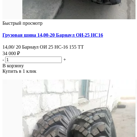
Быстрый просмотр
Грузовая шина 14,00-20 Барнаул ОИ-25 НС16
14,00/ 20 Барнаул ОИ 25 НС-16 155 ТТ
34 000 ₽
-
+
В корзину
Купить в 1 клик