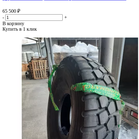
65 500 ₽
-
+
В корзину
Купить в 1 клик