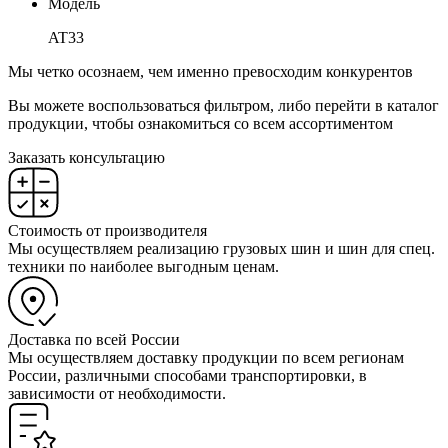
Модель
AT33
Мы четко осознаем, чем именно превосходим конкурентов
Вы можете воспользоваться фильтром, либо перейти в каталог
продукции, чтобы ознакомиться со всем ассортиментом
Заказать консультацию
Стоимость от производителя
Мы осуществляем реализацию грузовых шин и шин для спец.
техники по наиболее выгодным ценам.
Доставка по всей России
Мы осуществляем доставку продукции по всем регионам
России, различными способами транспортировки, в
зависимости от необходимости.