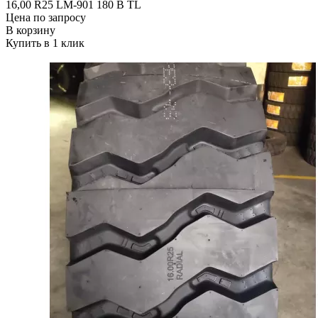
16,00 R25 LM-901 180 В ТL
Цена по запросу
В корзину
Купить в 1 клик