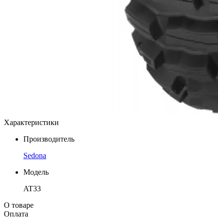
Характеристики
Производитель
Sedona
Модель
AT33
О товаре
Оплата