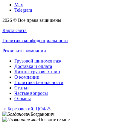
Max
Telegram
2026 © Все права защищены
Карта сайта
Политика конфиденциальности
Реквизиты компании
Грузовой шиномонтаж
Доставка и оплата
Лизинг грузовых шин
О компании
Политика безопасности
Статьи
Частые вопросы
Отзывы
г. Березовский, ЦОФ-5
Богданович
Позвоните мне