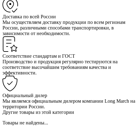
Доставка по всей России
Мы осуществляем доставку продукции по всем регионам
России, различными способами транспортировки, в
зависимости от необходимости.
Соответствие стандартам и ГОСТ
Производство и продукция регулярно тестируются на
соответствие высочайшим требованиям качества и
эффективности.
Официальный дилер
Мы являемся официальным дилером компании Long March на
территории России.
Другие товары из этой категории
Товары не найдены...