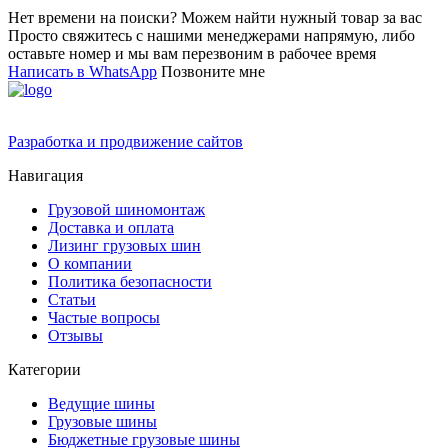
Нет времени на поиски? Можем найти нужный товар за вас
Просто свяжитесь с нашими менеджерами напрямую, либо
оставьте номер и мы вам перезвоним в рабочее время
Написать в WhatsApp
Позвоните мне
Разработка и продвижение сайтов
Навигация
Грузовой шиномонтаж
Доставка и оплата
Лизинг грузовых шин
О компании
Политика безопасности
Статьи
Частые вопросы
Отзывы
Категории
Ведущие шины
Грузовые шины
Бюджетные грузовые шины