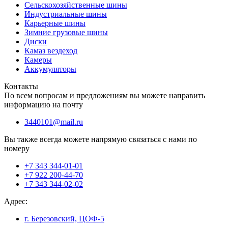
Сельскохозяйственные шины
Индустриальные шины
Карьерные шины
Зимние грузовые шины
Диски
Камаз вездеход
Камеры
Аккумуляторы
Контакты
По всем вопросам и предложениям вы можете направить
информацию на почту
3440101@mail.ru
Вы также всегда можете напрямую связаться с нами по
номеру
+7 343 344-01-01
+7 922 200-44-70
+7 343 344-02-02
Адрес:
г. Березовский, ЦОФ-5