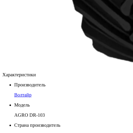
Характеристики
Производитель
Волтайр
Модель
AGRO DR-103
Страна производитель