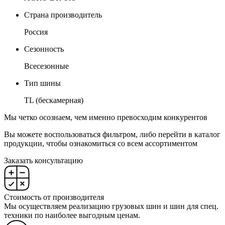
Страна производитель
Россия
Сезонность
Всесезонные
Тип шины
TL (бескамерная)
Мы четко осознаем, чем именно превосходим конкурентов
Вы можете воспользоваться фильтром, либо перейти в каталог
продукции, чтобы ознакомиться со всем ассортиментом
Заказать консультацию
Стоимость от производителя
Мы осуществляем реализацию грузовых шин и шин для спец.
техники по наиболее выгодным ценам.