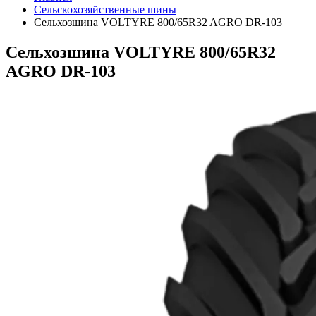
Сельскохозяйственные шины
Сельхозшина VOLTYRE 800/65R32 AGRO DR-103
Сельхозшина VOLTYRE 800/65R32
AGRO DR-103