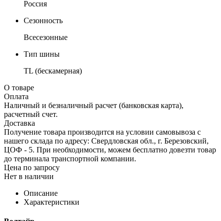
Россия
Сезонность
Всесезонные
Тип шины
TL (бескамерная)
О товаре
Оплата
Наличный и безналичный расчет (банковская карта),
расчетный счет.
Доставка
Получение товара производится на условии самовывоза с
нашего склада по адресу: Свердловская обл., г. Березовский,
ЦОФ - 5. При необходимости, можем бесплатно довезти товар
до терминала транспортной компании.
Цена по запросу
Нет в наличии
Описание
Характеристики