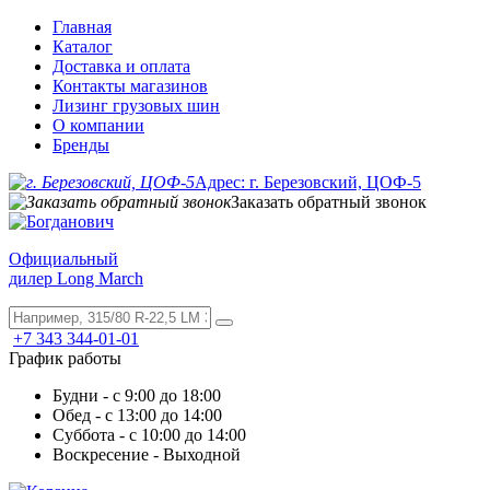
Главная
Каталог
Доставка и оплата
Контакты магазинов
Лизинг грузовых шин
О компании
Бренды
Адрес: г. Березовский, ЦОФ-5
Заказать обратный звонок
Официальный
дилер Long March
+7 343 344-01-01
График работы
Будни - с 9:00 до 18:00
Обед - с 13:00 до 14:00
Суббота - с 10:00 до 14:00
Воскресение - Выходной