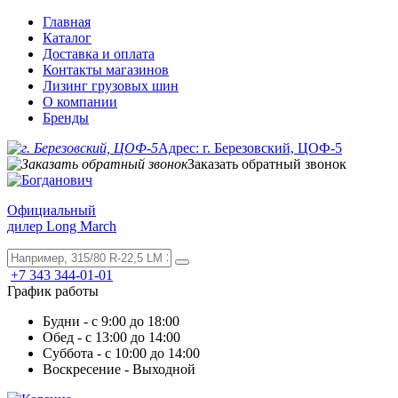
Главная
Каталог
Доставка и оплата
Контакты магазинов
Лизинг грузовых шин
О компании
Бренды
Адрес: г. Березовский, ЦОФ-5
Заказать обратный звонок
Официальный
дилер Long March
+7 343 344-01-01
График работы
Будни - с 9:00 до 18:00
Обед - с 13:00 до 14:00
Суббота - с 10:00 до 14:00
Воскресение - Выходной