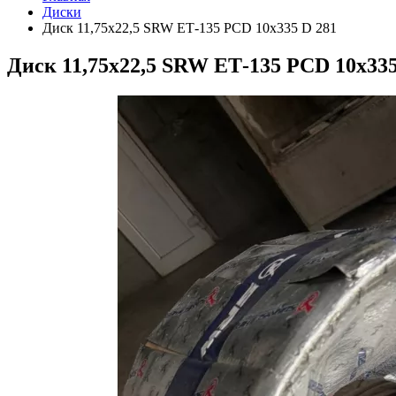
Диски
Диск 11,75х22,5 SRW ЕТ-135 PCD 10х335 D 281
Диск 11,75х22,5 SRW ЕТ-135 PCD 10х335