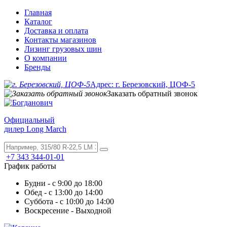
Главная
Каталог
Доставка и оплата
Контакты магазинов
Лизинг грузовых шин
О компании
Бренды
Адрес: г. Березовский, ЦОФ-5
Заказать обратный звонок
Официальный
дилер Long March
+7 343 344-01-01
График работы
Будни - с 9:00 до 18:00
Обед - с 13:00 до 14:00
Суббота - с 10:00 до 14:00
Воскресение - Выходной