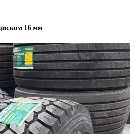
диском 16 мм