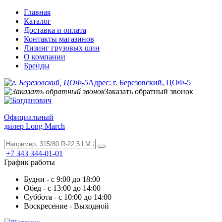
Главная
Каталог
Доставка и оплата
Контакты магазинов
Лизинг грузовых шин
О компании
Бренды
Адрес: г. Березовский, ЦОФ-5
Заказать обратный звонок
Официальный
дилер Long March
+7 343 344-01-01
График работы
Будни - с 9:00 до 18:00
Обед - с 13:00 до 14:00
Суббота - с 10:00 до 14:00
Воскресение - Выходной