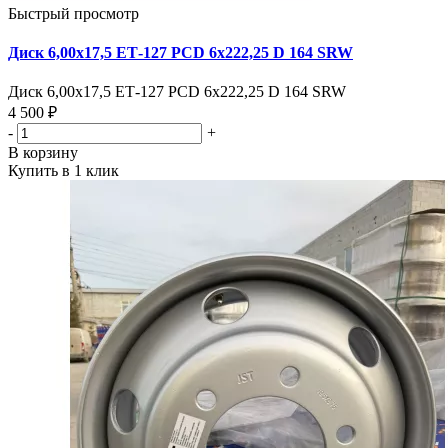
Быстрый просмотр
Диск 6,00х17,5 ЕТ-127 PCD 6х222,25 D 164 SRW
Диск 6,00х17,5 ЕТ-127 PCD 6х222,25 D 164 SRW
4 500 ₽
-
+
В корзину
Купить в 1 клик