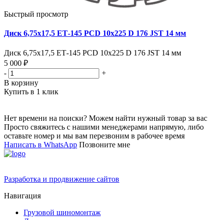
Быстрый просмотр
Диск 6,75х17,5 ЕТ-145 PCD 10x225 D 176 JST 14 мм
Диск 6,75х17,5 ЕТ-145 PCD 10x225 D 176 JST 14 мм
5 000 ₽
-
+
В корзину
Купить в 1 клик
Нет времени на поиски? Можем найти нужный товар за вас
Просто свяжитесь с нашими менеджерами напрямую, либо
оставьте номер и мы вам перезвоним в рабочее время
Написать в WhatsApp
Позвоните мне
Разработка и продвижение сайтов
Навигация
Грузовой шиномонтаж