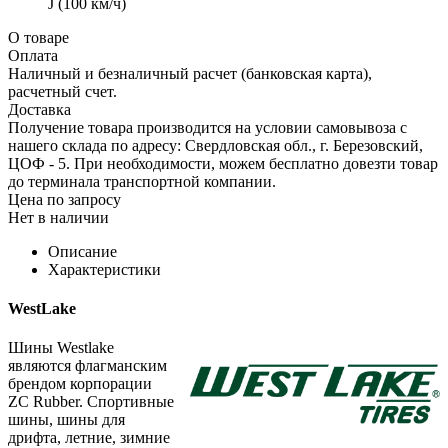
J (100 км/ч)
О товаре
Оплата
Наличный и безналичный расчет (банковская карта),
расчетный счет.
Доставка
Получение товара производится на условии самовывоза с
нашего склада по адресу: Свердловская обл., г. Березовский,
ЦОФ - 5. При необходимости, можем бесплатно довезти товар
до терминала транспортной компании.
Цена по запросу
Нет в наличии
Описание
Характеристики
WestLake
Шины Westlake
являются флагманским
брендом корпорации
ZC Rubber. Спортивные
шины, шины для
дрифта, летние, зимние