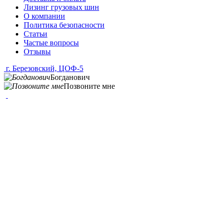
Лизинг грузовых шин
О компании
Политика безопасности
Статьи
Частые вопросы
Отзывы
г. Березовский, ЦОФ-5
Богданович
Позвоните мне