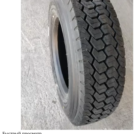
Быстрый просмотр