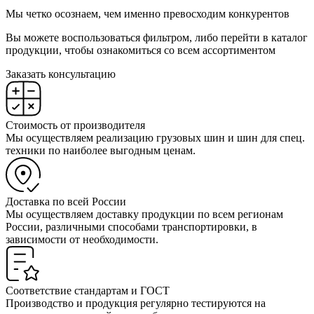
Мы четко осознаем, чем именно превосходим конкурентов
Вы можете воспользоваться фильтром, либо перейти в каталог
продукции, чтобы ознакомиться со всем ассортиментом
Заказать консультацию
Стоимость от производителя
Мы осуществляем реализацию грузовых шин и шин для спец.
техники по наиболее выгодным ценам.
Доставка по всей России
Мы осуществляем доставку продукции по всем регионам
России, различными способами транспортировки, в
зависимости от необходимости.
Соответствие стандартам и ГОСТ
Производство и продукция регулярно тестируются на