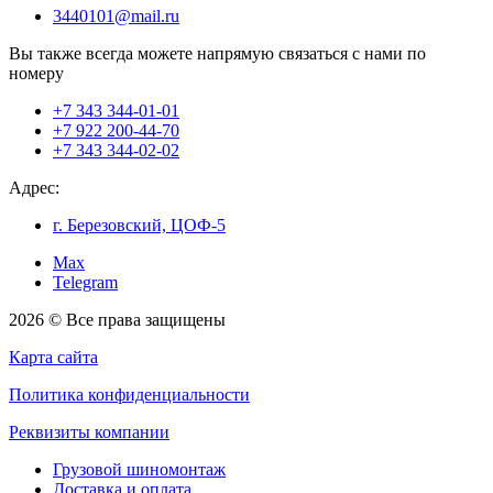
3440101@mail.ru
Вы также всегда можете напрямую связаться с нами по
номеру
+7 343 344-01-01
+7 922 200-44-70
+7 343 344-02-02
Адрес:
г. Березовский, ЦОФ-5
Max
Telegram
2026 © Все права защищены
Карта сайта
Политика конфиденциальности
Реквизиты компании
Грузовой шиномонтаж
Доставка и оплата