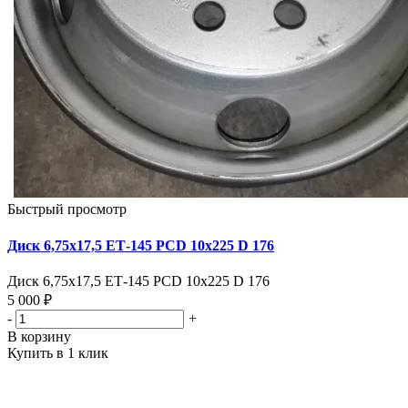
Быстрый просмотр
Диск 6,75х17,5 ЕТ-145 PCD 10x225 D 176
Диск 6,75х17,5 ЕТ-145 PCD 10x225 D 176
5 000 ₽
-
+
В корзину
Купить в 1 клик