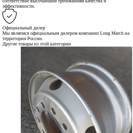
соответствие высочайшим требованиям качества и
эффективности.
Официальный дилер
Мы являемся официальным дилером компании Long March на
территории России.
Другие товары из этой категории