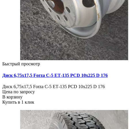
Быстрый просмотр
Диск 6,75х17,5 Forza C-5 ЕТ-135 PCD 10x225 D 176
Диск 6,75х17,5 Forza C-5 ЕТ-135 PCD 10x225 D 176
Цена по запросу
В корзину
Купить в 1 клик