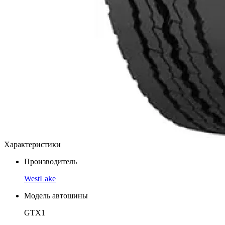
Характеристики
Производитель
WestLake
Модель автошины
GTX1