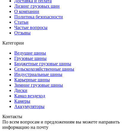
Доставка и оплата
Лизинг грузовых шин
О компании
Политика безопасности
Статьи
Частые вопросы
Отзывы
Категории
Ведущие шины
Грузовые шины
Бюджетные грузовые шины
Сельскохозяйственные шины
Индустриальные шины
Карьерные шины
Зимние грузовые шины
Диски
Камаз вездеход
Камеры
Аккумуляторы
Контакты
По всем вопросам и предложениям вы можете направить
информацию на почту