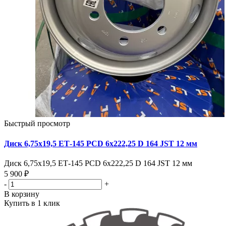
Быстрый просмотр
Диск 6,75х19,5 ЕТ-145 PCD 6x222,25 D 164 JST 12 мм
Диск 6,75х19,5 ЕТ-145 PCD 6x222,25 D 164 JST 12 мм
5 900 ₽
-
+
В корзину
Купить в 1 клик