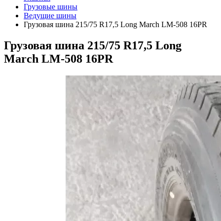
Грузовые шины
Ведущие шины
Грузовая шина 215/75 R17,5 Long March LM-508 16PR
Грузовая шина 215/75 R17,5 Long
March LM-508 16PR