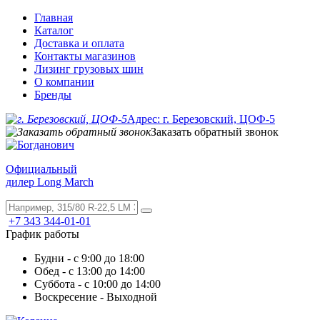
Главная
Каталог
Доставка и оплата
Контакты магазинов
Лизинг грузовых шин
О компании
Бренды
Адрес: г. Березовский, ЦОФ-5
Заказать обратный звонок
Официальный
дилер Long March
+7 343 344-01-01
График работы
Будни - с 9:00 до 18:00
Обед - с 13:00 до 14:00
Суббота - с 10:00 до 14:00
Воскресение - Выходной