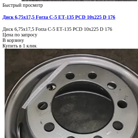
Быстрый просмотр
Диск 6,75х17,5 Forza C-5 ЕТ-135 PCD 10x225 D 176
Диск 6,75х17,5 Forza C-5 ЕТ-135 PCD 10x225 D 176
Цена по запросу
В корзину
Купить в 1 клик