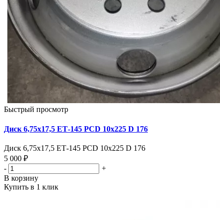
Быстрый просмотр
Диск 6,75х17,5 ЕТ-145 PCD 10x225 D 176
Диск 6,75х17,5 ЕТ-145 PCD 10x225 D 176
5 000 ₽
-
+
В корзину
Купить в 1 клик