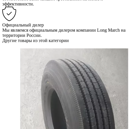
эффективности.
Официальный дилер
Мы являемся официальным дилером компании Long March на
территории России.
Другие товары из этой категории