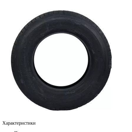
Характеристики