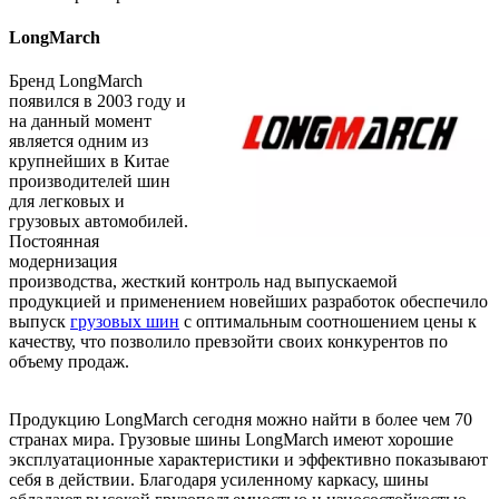
LongMarch
Бренд LongMarch
появился в 2003 году и
на данный момент
является одним из
крупнейших в Китае
производителей шин
для легковых и
грузовых автомобилей.
Постоянная
модернизация
производства, жесткий контроль над выпускаемой
продукцией и применением новейших разработок обеспечило
выпуск
грузовых шин
с оптимальным соотношением цены к
качеству, что позволило превзойти своих конкурентов по
объему продаж.
Продукцию LongMarch сегодня можно найти в более чем 70
странах мира. Грузовые шины LongMarch имеют хорошие
эксплуатационные характеристики и эффективно показывают
себя в действии. Благодаря усиленному каркасу, шины