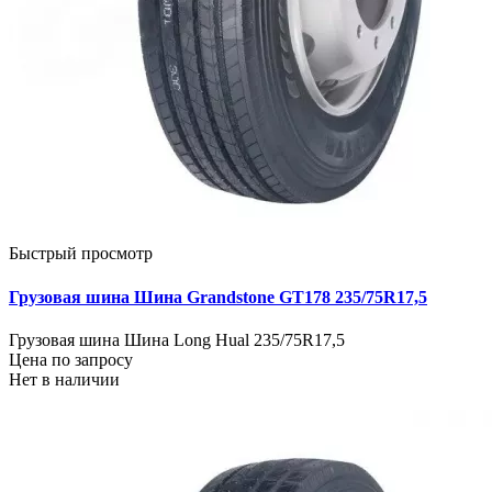
Быстрый просмотр
Грузовая шина Шина Grandstone GT178 235/75R17,5
Грузовая шина Шина Long Hual 235/75R17,5
Цена по запросу
Нет в наличии