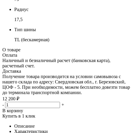
Радиус
17,5
Тип шины
TL (бескамерная)
О товаре
Оплата
Наличный и безналичный расчет (банковская карта),
расчетный счет.
Доставка
Получение товара производится на условии самовывоза с
нашего склада по адресу: Свердловская обл., г. Березовский,
ЦОФ - 5. При необходимости, можем бесплатно довезти товар
до терминала транспортной компании.
12 200 ₽
-
+
В корзину
Купить в 1 клик
Описание
Характеристики