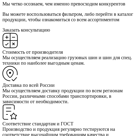
Мы четко осознаем, чем именно превосходим конкурентов
Вы можете воспользоваться фильтром, либо перейти в каталог
продукции, чтобы ознакомиться со всем ассортиментом
Заказать консультацию
Стоимость от производителя
Мы осуществляем реализацию грузовых шин и шин для спец.
техники по наиболее выгодным ценам.
Доставка по всей России
Мы осуществляем доставку продукции по всем регионам
России, различными способами транспортировки, в
зависимости от необходимости.
Соответствие стандартам и ГОСТ
Производство и продукция регулярно тестируются на
соответствие высочайшим требованиям качества и