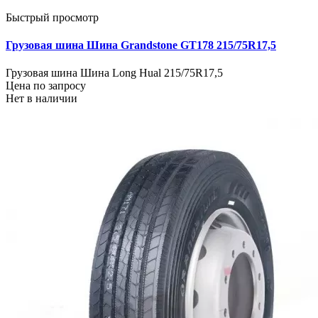
Быстрый просмотр
Грузовая шина Шина Grandstone GT178 215/75R17,5
Грузовая шина Шина Long Hual 215/75R17,5
Цена по запросу
Нет в наличии