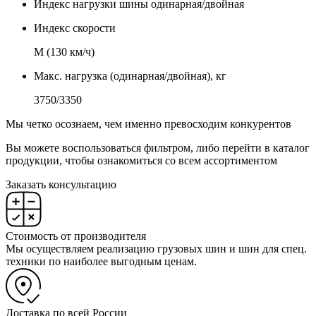
Индекс нагрузки шины одинарная/двойная
Индекс скорости
М (130 км/ч)
Макс. нагрузка (одинарная/двойная), кг
3750/3350
Мы четко осознаем, чем именно превосходим конкурентов
Вы можете воспользоваться фильтром, либо перейти в каталог
продукции, чтобы ознакомиться со всем ассортиментом
Заказать консультацию
Стоимость от производителя
Мы осуществляем реализацию грузовых шин и шин для спец.
техники по наиболее выгодным ценам.
Доставка по всей России