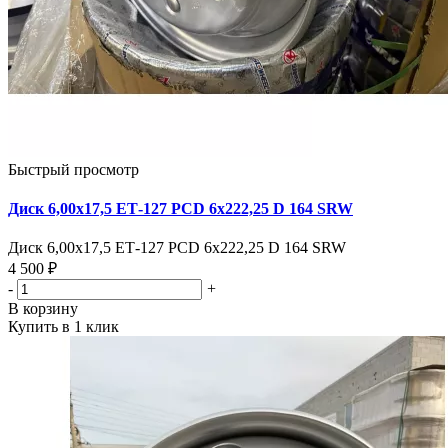
Быстрый просмотр
Диск 6,00х17,5 ЕТ-127 PCD 6х222,25 D 164 SRW
Диск 6,00х17,5 ЕТ-127 PCD 6х222,25 D 164 SRW
4 500 ₽
-
+
В корзину
Купить в 1 клик