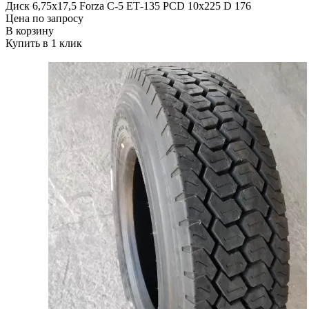
Диск 6,75х17,5 Forza C-5 ЕТ-135 PCD 10x225 D 176
Цена по запросу
В корзину
Купить в 1 клик