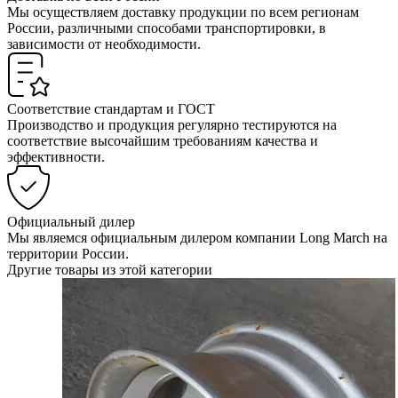
Мы осуществляем доставку продукции по всем регионам
России, различными способами транспортировки, в
зависимости от необходимости.
Соответствие стандартам и ГОСТ
Производство и продукция регулярно тестируются на
соответствие высочайшим требованиям качества и
эффективности.
Официальный дилер
Мы являемся официальным дилером компании Long March на
территории России.
Другие товары из этой категории