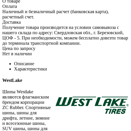
О товаре
Оплата
Наличный и безналичный расчет (банковская карта),
расчетный счет.
Доставка
Получение товара производится на условии самовывоза с
нашего склада по адресу: Свердловская обл., г. Березовский,
ЦОФ - 5. При необходимости, можем бесплатно довезти товар
до терминала транспортной компании.
Цена по запросу
Нет в наличии
Описание
Характеристики
WestLake
Шины Westlake
являются флагманским
брендом корпорации
ZC Rubber. Спортивные
шины, шины для
дрифта, летние, зимние
и всесезонные шины,
SUV шины, шины для