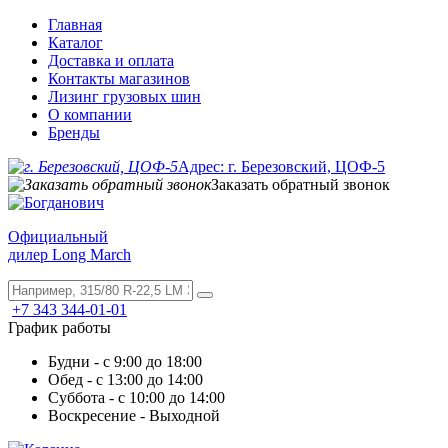
Главная
Каталог
Доставка и оплата
Контакты магазинов
Лизинг грузовых шин
О компании
Бренды
Адрес: г. Березовский, ЦОФ-5
Заказать обратный звонок
Официальный
дилер Long March
+7 343 344-01-01
График работы
Будни - с 9:00 до 18:00
Обед - с 13:00 до 14:00
Суббота - с 10:00 до 14:00
Воскресение - Выходной