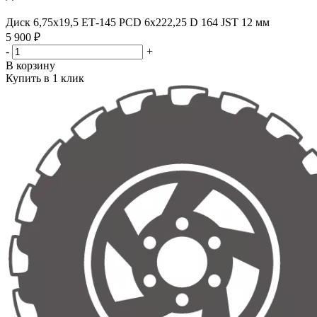
Диск 6,75х19,5 ЕТ-145 PCD 6x222,25 D 164 JST 12 мм
5 900 ₽
-
+
В корзину
Купить в 1 клик