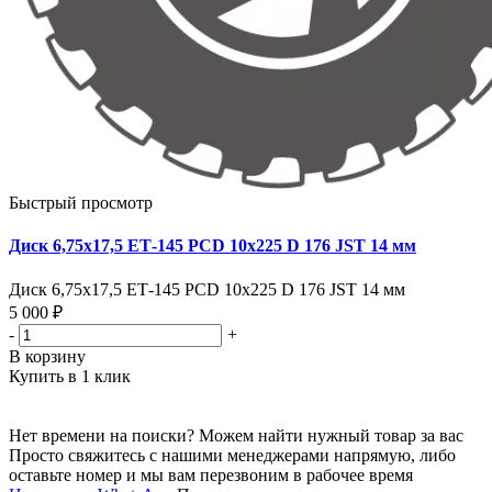
Быстрый просмотр
Диск 6,75х17,5 ЕТ-145 PCD 10x225 D 176 JST 14 мм
Диск 6,75х17,5 ЕТ-145 PCD 10x225 D 176 JST 14 мм
5 000 ₽
-
+
В корзину
Купить в 1 клик
Нет времени на поиски? Можем найти нужный товар за вас
Просто свяжитесь с нашими менеджерами напрямую, либо
оставьте номер и мы вам перезвоним в рабочее время