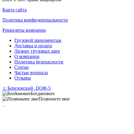
Карта сайта
Политика конфиденциальности
Реквизиты компании
Грузовой шиномонтаж
Доставка и оплата
Лизинг грузовых шин
О компании
Политика безопасности
Статьи
Частые вопросы
Отзывы
г. Березовский, ЦОФ-5
Богданович
Позвоните мне