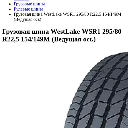
Грузовые шины
Рулевые шины
Грузовая шина WestLake WSR1 295/80 R22,5 154/149M
(Ведущая ось)
Грузовая шина WestLake WSR1 295/80
R22,5 154/149M (Ведущая ось)