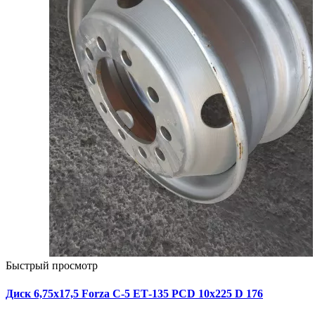
Быстрый просмотр
Диск 6,75х17,5 Forza C-5 ЕТ-135 PCD 10x225 D 176