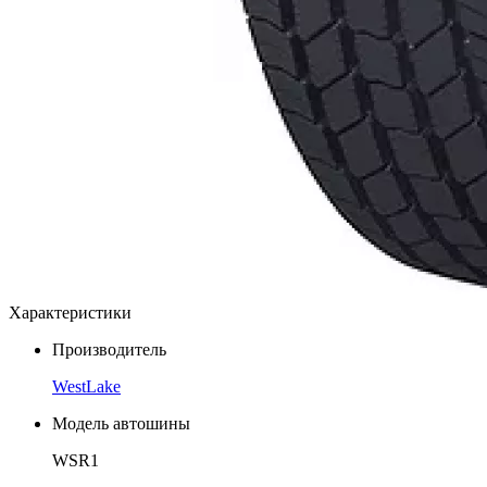
Характеристики
Производитель
WestLake
Модель автошины
WSR1