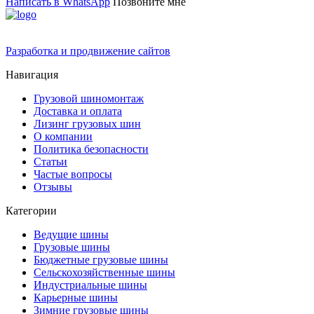
Написать в WhatsApp
Позвоните мне
Разработка и продвижение сайтов
Навигация
Грузовой шиномонтаж
Доставка и оплата
Лизинг грузовых шин
О компании
Политика безопасности
Статьи
Частые вопросы
Отзывы
Категории
Ведущие шины
Грузовые шины
Бюджетные грузовые шины
Сельскохозяйственные шины
Индустриальные шины
Карьерные шины
Зимние грузовые шины